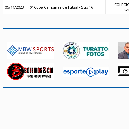
COLÉGIO
06/11/2023
40ª Copa Campinas de Futsal - Sub 16
SA