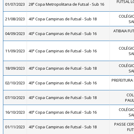
FUTSAL L
01/07/2023
28ª Copa Metropolitana de Futsal - Sub 16
COLÉGIO
21/08/2023
40ª Copa Campinas de Futsal - Sub 18
SA
ATIBAIA FUTS
04/09/2023
40ª Copa Campinas de Futsal - Sub 16
COLÉGIO
11/09/2023
40ª Copa Campinas de Futsal - Sub 16
SA
COLÉGIO
18/09/2023
40ª Copa Campinas de Futsal - Sub 18
SA
PREFEITURA 
02/10/2023
40ª Copa Campinas de Futsal - Sub 16
COL
07/10/2023
40ª Copa Campinas de Futsal - Sub 18
PAUL
COLÉGIO
16/10/2023
40ª Copa Campinas de Futsal - Sub 16
SA
PASSE CE
01/11/2023
40ª Copa Campinas de Futsal - Sub 18
FUT