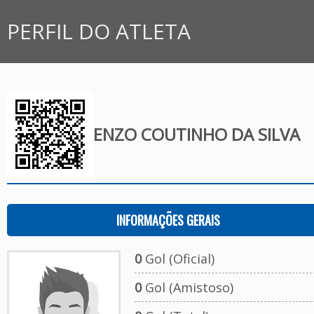
PERFIL DO ATLETA
ENZO COUTINHO DA SILVA
INFORMAÇÕES GERAIS
0
Gol (Oficial)
0
Gol (Amistoso)