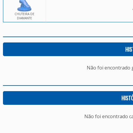
CHUTEIRA DE
DIAMANTE
HIS
Não foi encontrado
HIST
Não foi encontrado c