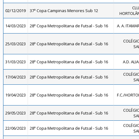
CLU
02/12/2019
37ª Copa Campinas Menores Sub 12
HORTOLÂND
14/03/2023
28ª Copa Metropolitana de Futsal - Sub 16
A. A. ITAMA
COLÉGIO
25/03/2023
28ª Copa Metropolitana de Futsal - Sub 16
SA
31/03/2023
28ª Copa Metropolitana de Futsal - Sub 16
A.D. ALI
COLÉGIO
17/04/2023
28ª Copa Metropolitana de Futsal - Sub 16
SA
19/04/2023
28ª Copa Metropolitana de Futsal - Sub 16
F.C./HORTO
COLÉGIO
29/05/2023
28ª Copa Metropolitana de Futsal - Sub 16
SA
COLÉGIO
22/06/2023
28ª Copa Metropolitana de Futsal - Sub 16
SA