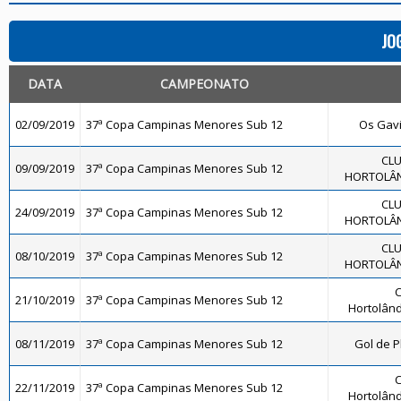
JO
DATA
CAMPEONATO
02/09/2019
37ª Copa Campinas Menores Sub 12
Os Gavi
CLU
09/09/2019
37ª Copa Campinas Menores Sub 12
HORTOLÂND
CLU
24/09/2019
37ª Copa Campinas Menores Sub 12
HORTOLÂND
CLU
08/10/2019
37ª Copa Campinas Menores Sub 12
HORTOLÂND
C
21/10/2019
37ª Copa Campinas Menores Sub 12
Hortolând
08/11/2019
37ª Copa Campinas Menores Sub 12
Gol de P
C
22/11/2019
37ª Copa Campinas Menores Sub 12
Hortolând