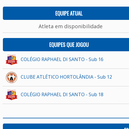
EQUIPE ATUAL
Atleta em disponibilidade
EQUIPES QUE JOGOU
COLÉGIO RAPHAEL DI SANTO - Sub 16
CLUBE ATLÉTICO HORTOLÂNDIA - Sub 12
COLÉGIO RAPHAEL DI SANTO - Sub 18