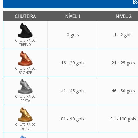
ES
CHUTEIRA
NÍVEL 1
NÍVEL 2
0 gols
1 - 2 gols
CHUTEIRA DE
TREINO
16 - 20 gols
21 - 25 gols
CHUTEIRA DE
BRONZE
41 - 45 gols
46 - 50 gols
CHUTEIRA DE
PRATA
81 - 90 gols
91 - 100 gols
CHUTEIRA DE
OURO