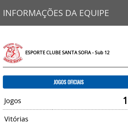
INFORMAÇÕES DA EQUIPE
ESPORTE CLUBE SANTA SOFIA - Sub 12
JOGOS OFICIAIS
1
Jogos
Vitórias