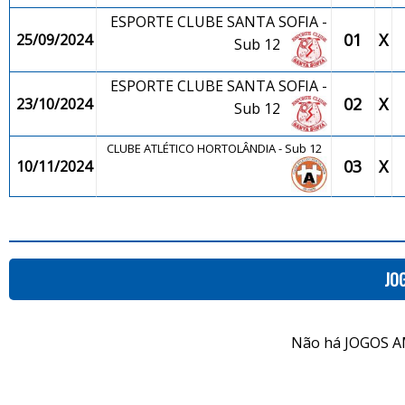
ESPORTE CLUBE SANTA SOFIA -
01
X
25/09/2024
Sub 12
ESPORTE CLUBE SANTA SOFIA -
02
X
23/10/2024
Sub 12
CLUBE ATLÉTICO HORTOLÂNDIA - Sub 12
03
X
10/11/2024
JO
Não há JOGOS A