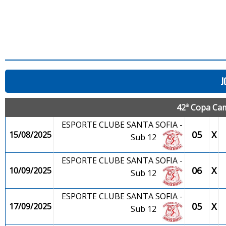
J
42ª Copa Cam
ESPORTE CLUBE SANTA SOFIA -
05
X
15/08/2025
Sub 12
ESPORTE CLUBE SANTA SOFIA -
06
X
10/09/2025
Sub 12
ESPORTE CLUBE SANTA SOFIA -
05
X
17/09/2025
Sub 12