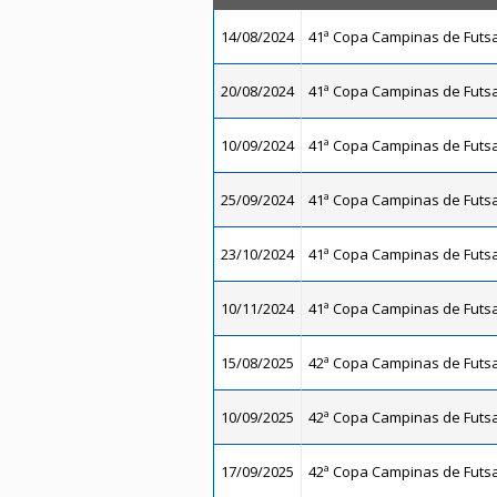
14/08/2024
41ª Copa Campinas de Futsal
20/08/2024
41ª Copa Campinas de Futsal
10/09/2024
41ª Copa Campinas de Futsal
25/09/2024
41ª Copa Campinas de Futsal
23/10/2024
41ª Copa Campinas de Futsal
10/11/2024
41ª Copa Campinas de Futsal
15/08/2025
42ª Copa Campinas de Futsal
10/09/2025
42ª Copa Campinas de Futsal
17/09/2025
42ª Copa Campinas de Futsal