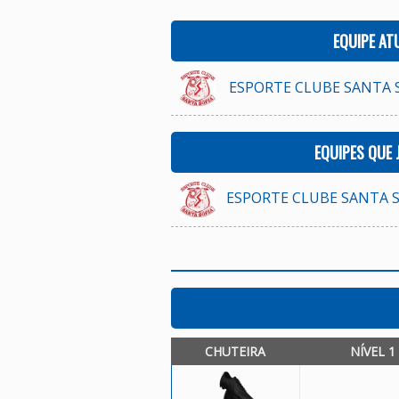
EQUIPE AT
ESPORTE CLUBE SANTA SO
EQUIPES QUE
ESPORTE CLUBE SANTA SO
CHUTEIRA
NÍVEL 1