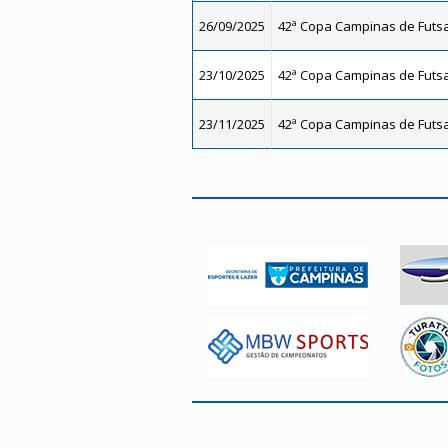
26/09/2025
42ª Copa Campinas de Futsal
23/10/2025
42ª Copa Campinas de Futsal
23/11/2025
42ª Copa Campinas de Futsal