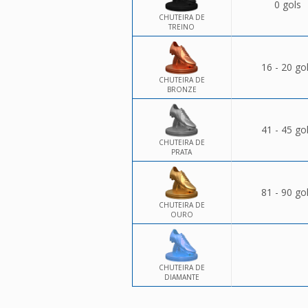
0 gols
CHUTEIRA DE
TREINO
16 - 20 go
CHUTEIRA DE
BRONZE
41 - 45 go
CHUTEIRA DE
PRATA
81 - 90 go
CHUTEIRA DE
OURO
CHUTEIRA DE
DIAMANTE