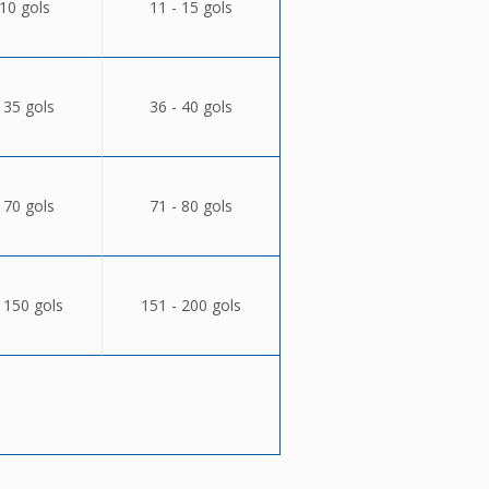
 10 gols
11 - 15 gols
 35 gols
36 - 40 gols
 70 gols
71 - 80 gols
 150 gols
151 - 200 gols