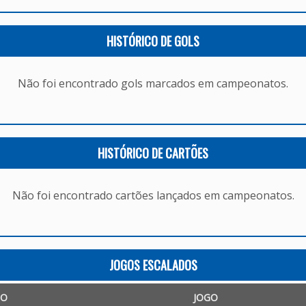
HISTÓRICO DE GOLS
Não foi encontrado gols marcados em campeonatos.
HISTÓRICO DE CARTÕES
Não foi encontrado cartões lançados em campeonatos.
JOGOS ESCALADOS
TO
JOGO