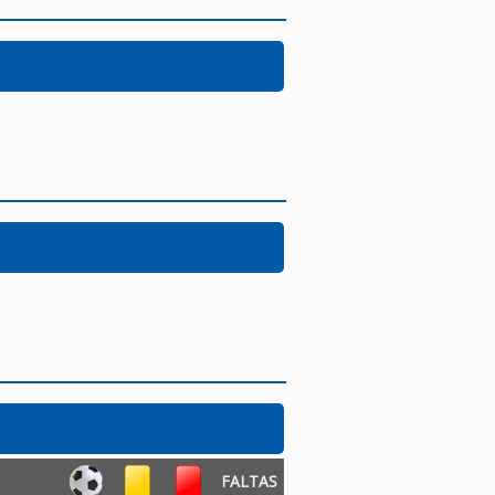
FALTAS