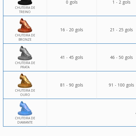
0 gols
1 - 2 gols
CHUTEIRA DE
TREINO
16 - 20 gols
21 - 25 gols
CHUTEIRA DE
BRONZE
41 - 45 gols
46 - 50 gols
CHUTEIRA DE
PRATA
81 - 90 gols
91 - 100 gols
CHUTEIRA DE
OURO
CHUTEIRA DE
DIAMANTE