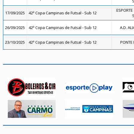
S
ESPORTE 
17/09/2025
42ª Copa Campinas de Futsal - Sub 12
S
26/09/2025
42ª Copa Campinas de Futsal - Sub 12
A.D. AL
23/10/2025
42ª Copa Campinas de Futsal - Sub 12
PONTE 