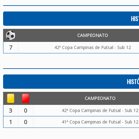
HIS
CAMPEONATO
7
42ª Copa Campinas de Futsal - Sub 12
HIST
CAMPEONATO
3
0
42ª Copa Campinas de Futsal - Sub 12
1
0
41ª Copa Campinas de Futsal - Sub 12