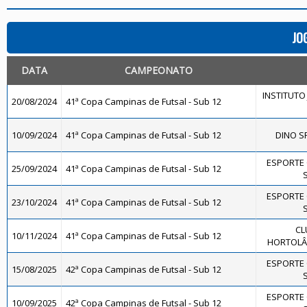
JO
DATA
CAMPEONATO
INSTITUTO 
20/08/2024
41ª Copa Campinas de Futsal - Sub 12
10/09/2024
41ª Copa Campinas de Futsal - Sub 12
DINO SP
ESPORTE 
25/09/2024
41ª Copa Campinas de Futsal - Sub 12
S
ESPORTE 
23/10/2024
41ª Copa Campinas de Futsal - Sub 12
S
CL
10/11/2024
41ª Copa Campinas de Futsal - Sub 12
HORTOLÂN
ESPORTE 
15/08/2025
42ª Copa Campinas de Futsal - Sub 12
S
ESPORTE 
10/09/2025
42ª Copa Campinas de Futsal - Sub 12