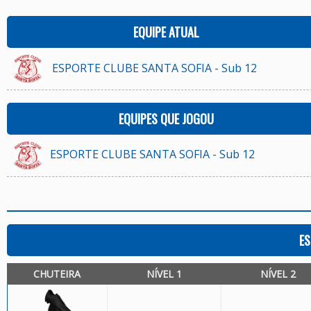
EQUIPE ATUAL
ESPORTE CLUBE SANTA SOFIA - Sub 12
EQUIPES QUE JOGOU
ESPORTE CLUBE SANTA SOFIA - Sub 12
ES
CHUTEIRA
NÍVEL 1
NÍVEL 2