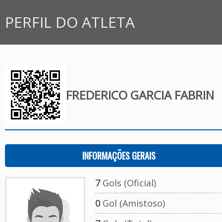
PERFIL DO ATLETA
FREDERICO GARCIA FABRIN
INFORMAÇÕES GERAIS
7
Gols (Oficial)
0
Gol (Amistoso)