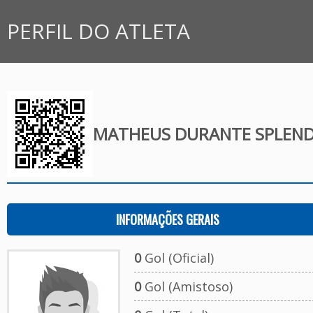
PERFIL DO ATLETA
MATHEUS DURANTE SPLEN
INFORMAÇÕES GERAIS
0
Gol (Oficial)
0
Gol (Amistoso)