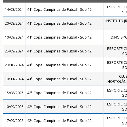
ESPORTE C
14/08/2024
41ª Copa Campinas de Futsal - Sub 12
SO
INSTITUTO JR
20/08/2024
41ª Copa Campinas de Futsal - Sub 12
10/09/2024
41ª Copa Campinas de Futsal - Sub 12
DINO SPO
ESPORTE C
25/09/2024
41ª Copa Campinas de Futsal - Sub 12
SO
ESPORTE C
23/10/2024
41ª Copa Campinas de Futsal - Sub 12
SO
CLUB
10/11/2024
41ª Copa Campinas de Futsal - Sub 12
HORTOLÂNDI
ESPORTE C
15/08/2025
42ª Copa Campinas de Futsal - Sub 12
SO
ESPORTE C
10/09/2025
42ª Copa Campinas de Futsal - Sub 12
SO
ESPORTE C
17/09/2025
42ª Copa Campinas de Futsal - Sub 12
SO