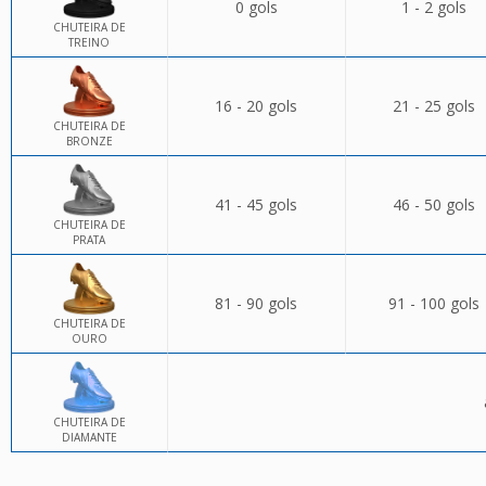
0 gols
1 - 2 gols
CHUTEIRA DE
TREINO
16 - 20 gols
21 - 25 gols
CHUTEIRA DE
BRONZE
41 - 45 gols
46 - 50 gols
CHUTEIRA DE
PRATA
81 - 90 gols
91 - 100 gols
CHUTEIRA DE
OURO
CHUTEIRA DE
DIAMANTE