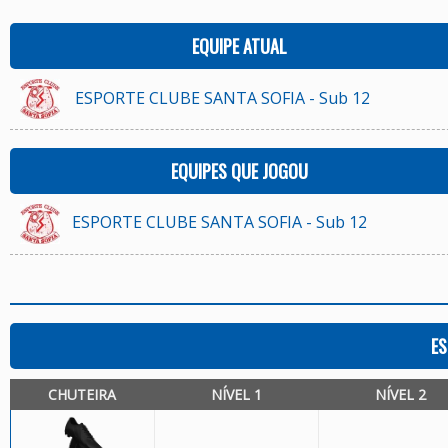
EQUIPE ATUAL
ESPORTE CLUBE SANTA SOFIA - Sub 12
EQUIPES QUE JOGOU
ESPORTE CLUBE SANTA SOFIA - Sub 12
ES
CHUTEIRA
NÍVEL 1
NÍVEL 2