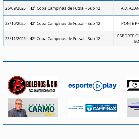
26/09/2025
42ª Copa Campinas de Futsal - Sub 12
A.D. ALIA
23/10/2025
42ª Copa Campinas de Futsal - Sub 12
PONTE PR
ESPORTE C
23/11/2025
42ª Copa Campinas de Futsal - Sub 12
SO