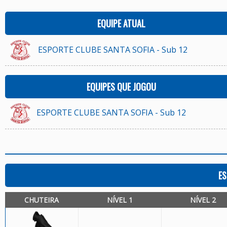
EQUIPE ATUAL
ESPORTE CLUBE SANTA SOFIA - Sub 12
EQUIPES QUE JOGOU
ESPORTE CLUBE SANTA SOFIA - Sub 12
ES
CHUTEIRA
NÍVEL 1
NÍVEL 2