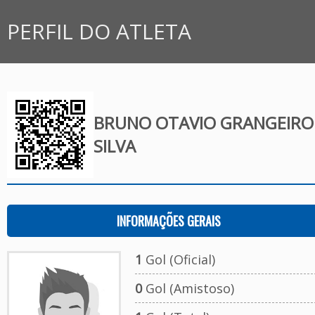
PERFIL DO ATLETA
BRUNO OTAVIO GRANGEIRO
SILVA
INFORMAÇÕES GERAIS
1
Gol (Oficial)
0
Gol (Amistoso)