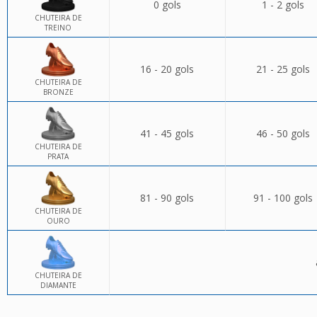
0 gols
1 - 2 gols
CHUTEIRA DE
TREINO
16 - 20 gols
21 - 25 gols
CHUTEIRA DE
BRONZE
41 - 45 gols
46 - 50 gols
CHUTEIRA DE
PRATA
81 - 90 gols
91 - 100 gols
CHUTEIRA DE
OURO
CHUTEIRA DE
DIAMANTE