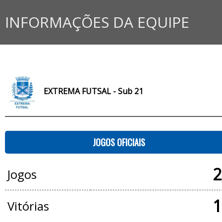
INFORMAÇÕES DA EQUIPE
EXTREMA FUTSAL - Sub 21
JOGOS OFICIAIS
2
Jogos
1
Vitórias