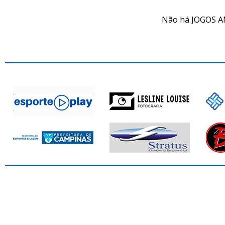
Não há JOGOS A