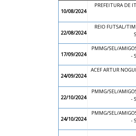
PREFEITURA DE I
10/08/2024
REIO FUTSAL/TIM
22/08/2024
PMMG/SEL/AMIGOS
17/09/2024
-
ACEF ARTUR NOGUEI
24/09/2024
PMMG/SEL/AMIGOS
22/10/2024
-
PMMG/SEL/AMIGOS
24/10/2024
-