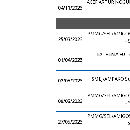
ACEF ARTUR NOGUEI
04/11/2023
PMMG/SEL/AMIGOS
25/03/2023
-
EXTREMA FUTS
01/04/2023
SMEJ/AMPARO Su
02/05/2023
PMMG/SEL/AMIGOS
09/05/2023
-
PMMG/SEL/AMIGOS
27/05/2023
-