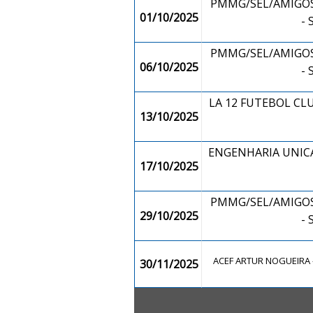
PMMG/SEL/AMIGOS
01/10/2025
-
PMMG/SEL/AMIGOS
06/10/2025
-
LA 12 FUTEBOL CLU
13/10/2025
ENGENHARIA UNICA
17/10/2025
PMMG/SEL/AMIGOS
29/10/2025
-
ACEF ARTUR NOGUEIRA 
30/11/2025