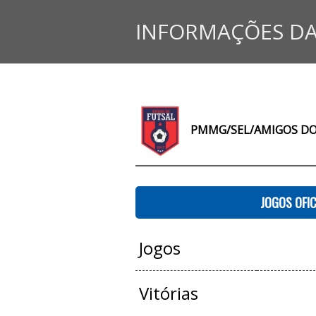
INFORMAÇÕES DA
PMMG/SEL/AMIGOS DO 
JOGOS OFIC
Jogos
Vitórias