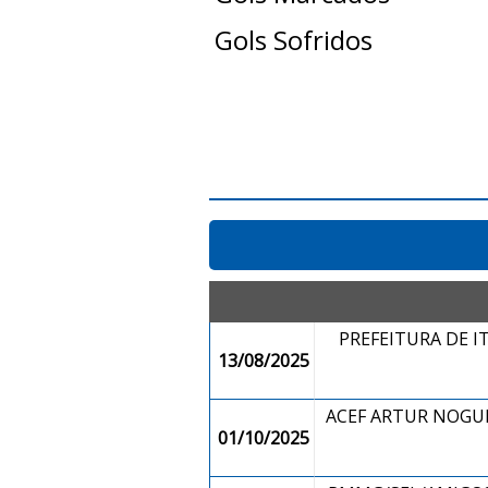
Gols Sofridos
PREFEITURA DE I
13/08/2025
ACEF ARTUR NOGUEI
01/10/2025