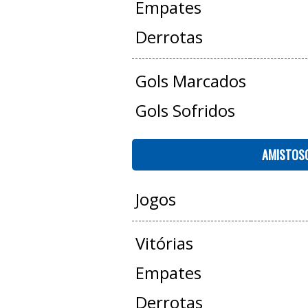
Empates
Derrotas
Gols Marcados
Gols Sofridos
AMISTOS
Jogos
Vitórias
Empates
Derrotas