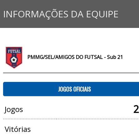
INFORMAÇÕES DA EQUIPE
PMMG/SEL/AMIGOS DO FUTSAL - Sub 21
JOGOS OFICIAIS
2
Jogos
Vitórias