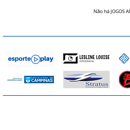
Não há JOGOS A