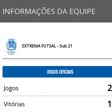
INFORMAÇÕES DA EQUIPE
EXTREMA FUTSAL - Sub 21
JOGOS OFICIAIS
2
Jogos
1
Vitórias