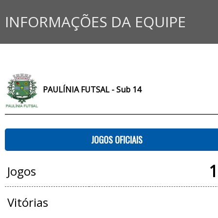
INFORMAÇÕES DA EQUIPE
PAULÍNIA FUTSAL - Sub 14
JOGOS OFICIAIS
1
Jogos
Vitórias