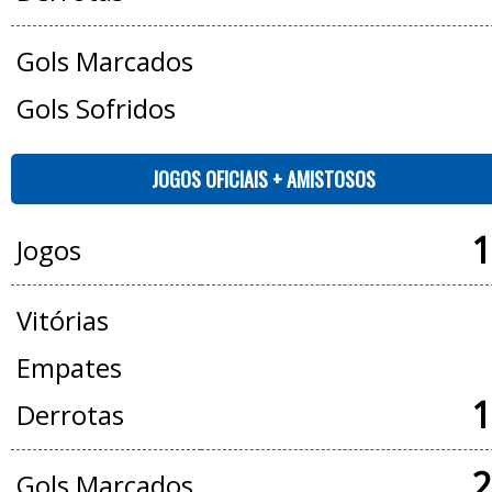
Gols Marcados
Gols Sofridos
JOGOS OFICIAIS + AMISTOSOS
1
Jogos
Vitórias
Empates
1
Derrotas
2
Gols Marcados