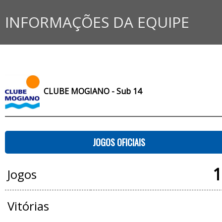
INFORMAÇÕES DA EQUIPE
CLUBE MOGIANO - Sub 14
JOGOS OFICIAIS
1
Jogos
Vitórias