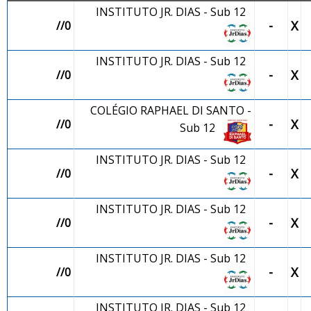
INSTITUTO JR. DIAS - Sub 12
-
X
//0
INSTITUTO JR. DIAS - Sub 12
-
X
//0
COLÉGIO RAPHAEL DI SANTO -
-
X
//0
Sub 12
INSTITUTO JR. DIAS - Sub 12
-
X
//0
INSTITUTO JR. DIAS - Sub 12
-
X
//0
INSTITUTO JR. DIAS - Sub 12
-
X
//0
INSTITUTO JR. DIAS - Sub 12