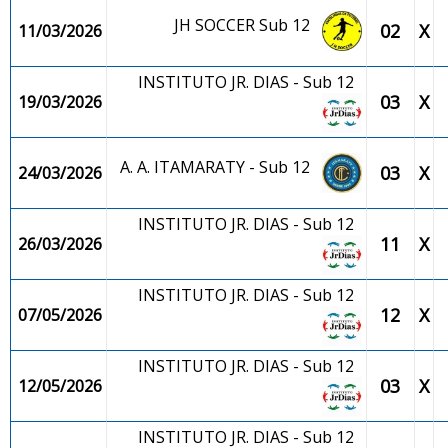
JH SOCCER Sub 12
02
X
11/03/2026
INSTITUTO JR. DIAS - Sub 12
03
X
19/03/2026
A. A. ITAMARATY - Sub 12
03
X
24/03/2026
INSTITUTO JR. DIAS - Sub 12
11
X
26/03/2026
INSTITUTO JR. DIAS - Sub 12
12
X
07/05/2026
INSTITUTO JR. DIAS - Sub 12
03
X
12/05/2026
INSTITUTO JR. DIAS - Sub 12