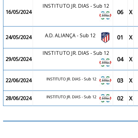
INSTITUTO JR. DIAS - Sub 12
06
X
16/05/2024
A.D. ALIANÇA - Sub 12
01
X
24/05/2024
INSTITUTO JR. DIAS - Sub 12
04
X
29/05/2024
INSTITUTO JR. DIAS - Sub 12
03
X
22/06/2024
INSTITUTO JR. DIAS - Sub 12
02
X
28/06/2024
JO