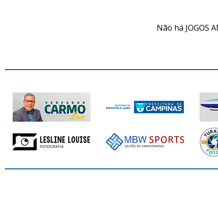
Não há JOGOS A