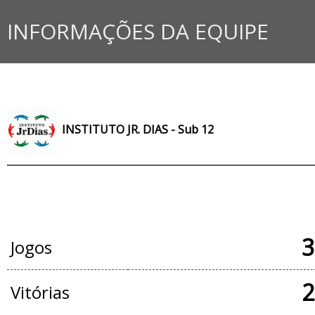
INFORMAÇÕES DA EQUIPE
INSTITUTO JR. DIAS - Sub 12
JOGOS OFICIAIS
3
Jogos
2
Vitórias