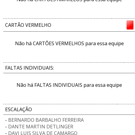
CARTÃO VERMELHO
Não há CARTÕES VERMELHOS para essa equipe
FALTAS INDIVIDUAIS:
Não há FALTAS INDIVIDUAIS para essa equipe
ESCALAÇÃO
-
BERNARDO BARBALHO FERREIRA
-
DANTE MARTIN DETLINGER
-
DAVI LUIS SILVA DE CAMARGO