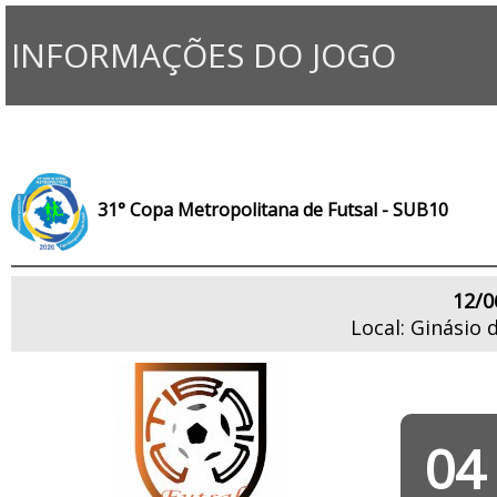
INFORMAÇÕES DO JOGO
31° Copa Metropolitana de Futsal - SUB10
12/0
Local: Ginásio 
04