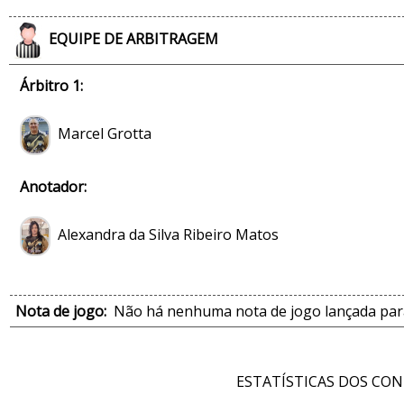
EQUIPE DE ARBITRAGEM
Árbitro 1:
Marcel Grotta
Anotador:
Alexandra da Silva Ribeiro Matos
Nota de jogo:
Não há nenhuma nota de jogo lançada para
ESTATÍSTICAS DOS CO