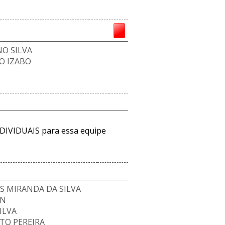
NO SILVA
O IZABO
DIVIDUAIS para essa equipe
S MIRANDA DA SILVA
AN
ILVA
TO PEREIRA