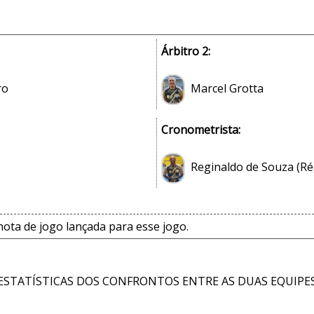
Árbitro 2:
ro
Marcel Grotta
Cronometrista:
Reginaldo de Souza (Ré
ta de jogo lançada para esse jogo.
ESTATÍSTICAS DOS CONFRONTOS ENTRE AS DUAS EQUIPE