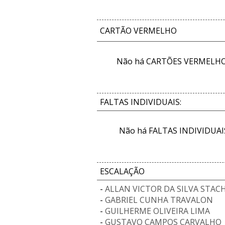
CARTÃO VERMELHO
Não há CARTÕES VERMELHOS
FALTAS INDIVIDUAIS:
Não há FALTAS INDIVIDUAIS
ESCALAÇÃO
-
ALLAN VICTOR DA SILVA STAC
-
GABRIEL CUNHA TRAVALON
-
GUILHERME OLIVEIRA LIMA
-
GUSTAVO CAMPOS CARVALHO