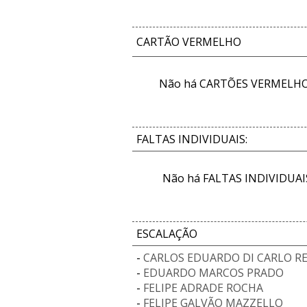
CARTÃO VERMELHO
Não há CARTÕES VERMELHOS
FALTAS INDIVIDUAIS:
Não há FALTAS INDIVIDUAIS
ESCALAÇÃO
-
CARLOS EDUARDO DI CARLO RE
-
EDUARDO MARCOS PRADO
-
FELIPE ADRADE ROCHA
-
FELIPE GALVÃO MAZZELLO