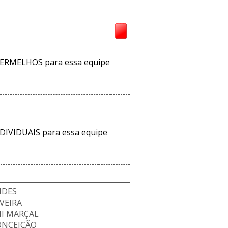
ERMELHOS para essa equipe
DIVIDUAIS para essa equipe
NDES
VEIRA
I MARÇAL
ONCEIÇÃO