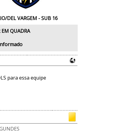
IO/DEL VARGEM - SUB 16
 EM QUADRA
Informado
LS para essa equipe
AGUNDES