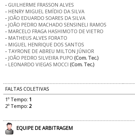
-
GUILHERME FRASSON ALVES
-
HENRY MIGUEL EMÍDIO DA SILVA
-
JOÃO EDUARDO SOARES DA SILVA
-
JOÃO PEDRO MACHADO SENSINELI RAMOS
-
MARCELO FRAGA HASHIMOTO DE VIETRO
-
MATHEUS ALVES FORATO
-
MIGUEL HENRIQUE DOS SANTOS
-
TAYRONE DE ABREU MILTON JÚNIOR
-
JOÃO PEDRO SILVEIRA PUPO
(Com. Tec.)
-
LEONARDO VIEGAS MOCCI
(Com. Tec.)
FALTAS COLETIVAS
1º Tempo:
1
2º Tempo:
2
EQUIPE DE ARBITRAGEM