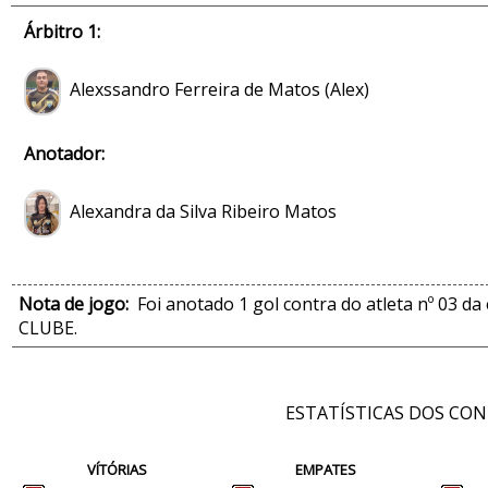
Árbitro 1:
Alexssandro Ferreira de Matos (Alex)
Anotador:
Alexandra da Silva Ribeiro Matos
Nota de jogo:
Foi anotado 1 gol contra do atleta nº 03
CLUBE.
ESTATÍSTICAS DOS CO
VÍTÓRIAS
EMPATES