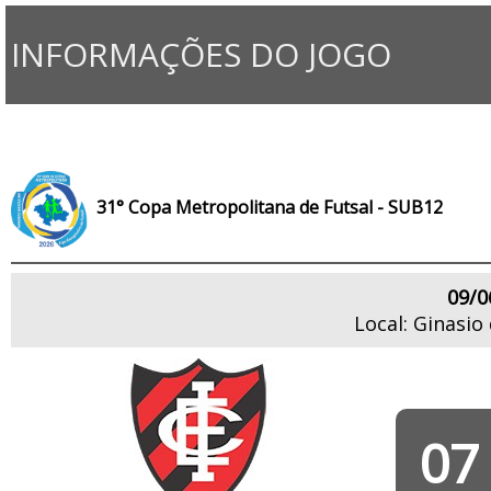
INFORMAÇÕES DO JOGO
31° Copa Metropolitana de Futsal - SUB12
09/0
Local: Ginasio
07