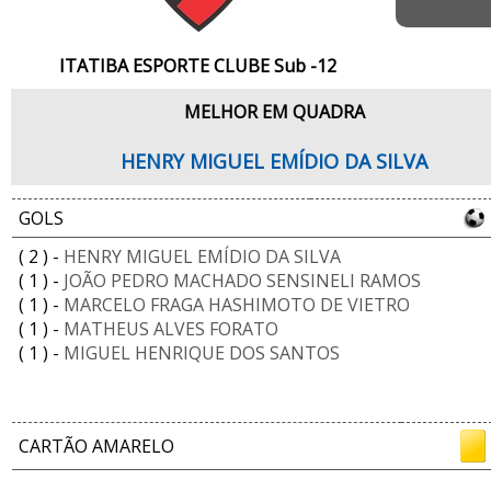
ITATIBA ESPORTE CLUBE Sub -12
MELHOR EM QUADRA
HENRY MIGUEL EMÍDIO DA SILVA
GOLS
( 2 ) -
HENRY MIGUEL EMÍDIO DA SILVA
( 1 ) -
JOÃO PEDRO MACHADO SENSINELI RAMOS
( 1 ) -
MARCELO FRAGA HASHIMOTO DE VIETRO
( 1 ) -
MATHEUS ALVES FORATO
( 1 ) -
MIGUEL HENRIQUE DOS SANTOS
CARTÃO AMARELO