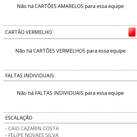
Não há CARTÕES AMARELOS para essa equipe
CARTÃO VERMELHO
Não há CARTÕES VERMELHOS para essa equipe
FALTAS INDIVIDUAIS:
Não há FALTAS INDIVIDUAIS para essa equipe
ESCALAÇÃO
-
CAIO CAZARIN COSTA
-
FELIPE NOVAES SILVA