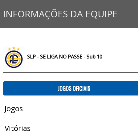
INFORMAÇÕES DA EQUIPE
SLP - SE LIGA NO PASSE - Sub 10
JOGOS OFICIAIS
Jogos
Vitórias