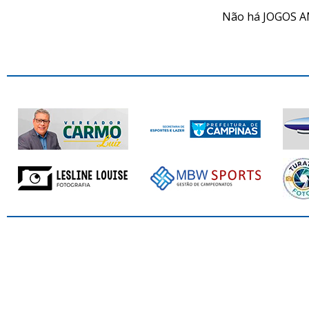
Não há JOGOS A