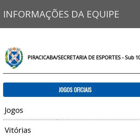
INFORMAÇÕES DA EQUIPE
PIRACICABA/SECRETARIA DE ESPORTES - Sub 1
JOGOS OFICIAIS
Jogos
Vitórias