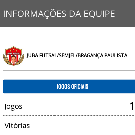
INFORMAÇÕES DA EQUIPE
JUBA FUTSAL/SEMJEL/BRAGANÇA PAULISTA
JOGOS OFICIAIS
1
Jogos
Vitórias