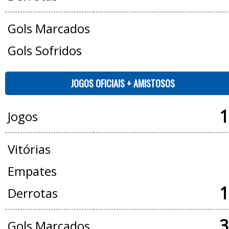
Gols Marcados
Gols Sofridos
JOGOS OFICIAIS + AMISTOSOS
1
Jogos
Vitórias
Empates
1
Derrotas
3
Gols Marcados