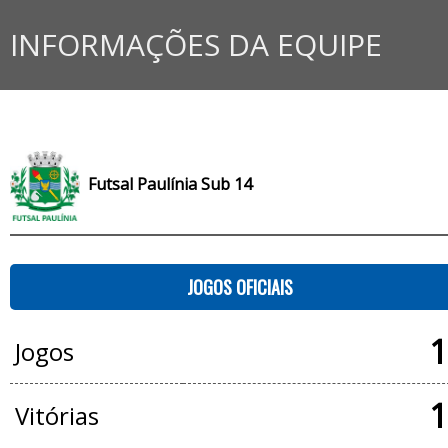
INFORMAÇÕES DA EQUIPE
Futsal Paulínia Sub 14
JOGOS OFICIAIS
1
Jogos
1
Vitórias