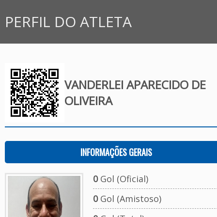
PERFIL DO ATLETA
VANDERLEI APARECIDO DE
OLIVEIRA
INFORMAÇÕES GERAIS
0
Gol (Oficial)
0
Gol (Amistoso)