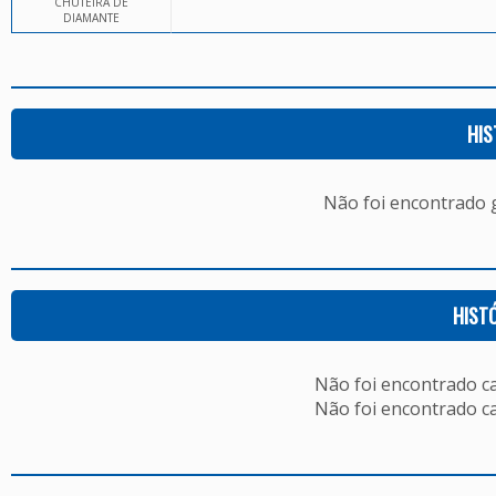
CHUTEIRA DE
DIAMANTE
HIS
Não foi encontrado
HIST
Não foi encontrado c
Não foi encontrado c