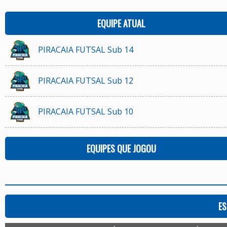
EQUIPE ATUAL
PIRACAIA FUTSAL Sub 14
PIRACAIA FUTSAL Sub 12
PIRACAIA FUTSAL Sub 10
EQUIPES QUE JOGOU
ES