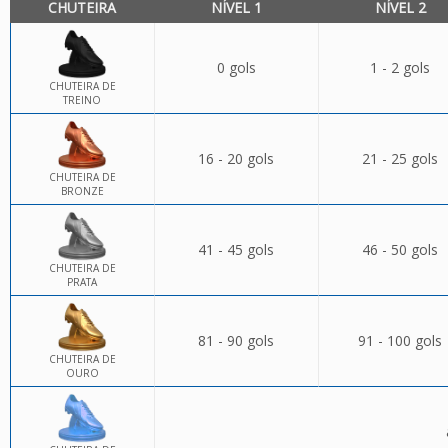
CHUTEIRA
NÍVEL 1
NÍVEL 2
0 gols
1 - 2 gols
CHUTEIRA DE
TREINO
16 - 20 gols
21 - 25 gols
CHUTEIRA DE
BRONZE
41 - 45 gols
46 - 50 gols
CHUTEIRA DE
PRATA
81 - 90 gols
91 - 100 gols
CHUTEIRA DE
OURO