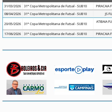
31/03/2026
31° Copa Metropolitana de Futsal - SUB10
PIRACAIA 
08/04/2026
31° Copa Metropolitana de Futsal - SUB10
JS F
ATIBAIA FUT
20/05/2026
31° Copa Metropolitana de Futsal - SUB10
17/06/2026
31° Copa Metropolitana de Futsal - SUB10
PIRACAIA 