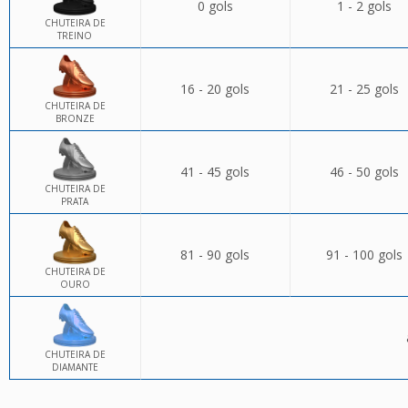
0 gols
1 - 2 gols
CHUTEIRA DE
TREINO
16 - 20 gols
21 - 25 gols
CHUTEIRA DE
BRONZE
41 - 45 gols
46 - 50 gols
CHUTEIRA DE
PRATA
81 - 90 gols
91 - 100 gols
CHUTEIRA DE
OURO
CHUTEIRA DE
DIAMANTE