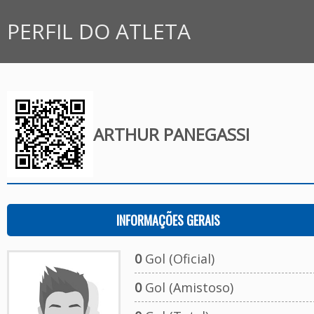
PERFIL DO ATLETA
ARTHUR PANEGASSI
INFORMAÇÕES GERAIS
0
Gol (Oficial)
0
Gol (Amistoso)