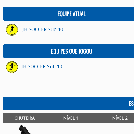
EQUIPE ATUAL
JH SOCCER Sub 10
EQUIPES QUE JOGOU
JH SOCCER Sub 10
ES
CHUTEIRA
NÍVEL 1
NÍVEL 2