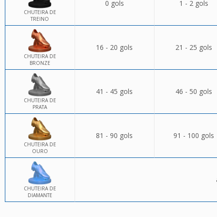
0 gols
1 - 2 gols
CHUTEIRA DE
TREINO
16 - 20 gols
21 - 25 gols
CHUTEIRA DE
BRONZE
41 - 45 gols
46 - 50 gols
CHUTEIRA DE
PRATA
81 - 90 gols
91 - 100 gols
CHUTEIRA DE
OURO
CHUTEIRA DE
DIAMANTE