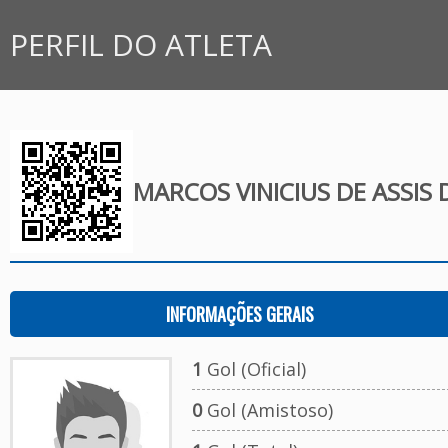
PERFIL DO ATLETA
MARCOS VINICIUS DE ASSIS 
INFORMAÇÕES GERAIS
1
Gol (Oficial)
0
Gol (Amistoso)