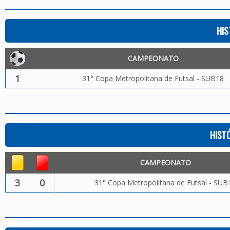
HIS
CAMPEONATO
1
31° Copa Metropolitana de Futsal - SUB18
HIST
CAMPEONATO
3
0
31° Copa Metropolitana de Futsal - SUB