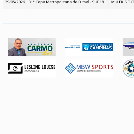
29/05/2026
31° Copa Metropolitana de Futsal - SUB18
MULEK S FUT