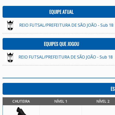
EQUIPE ATUAL
REIO FUTSAL/PREFEITURA DE SÃO JOÃO - Sub 18
EQUIPES QUE JOGOU
REIO FUTSAL/PREFEITURA DE SÃO JOÃO - Sub 18
ES
CHUTEIRA
NÍVEL 1
NÍVEL 2