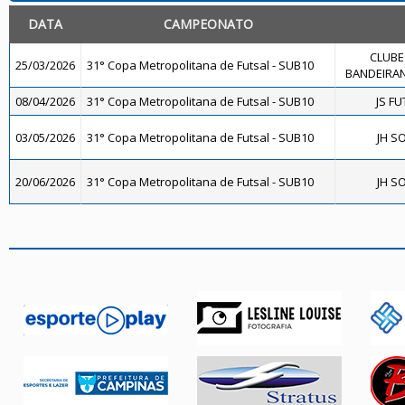
DATA
CAMPEONATO
CLUBE
25/03/2026
31° Copa Metropolitana de Futsal - SUB10
BANDEIRAN
08/04/2026
31° Copa Metropolitana de Futsal - SUB10
JS FU
03/05/2026
31° Copa Metropolitana de Futsal - SUB10
JH S
20/06/2026
31° Copa Metropolitana de Futsal - SUB10
JH S