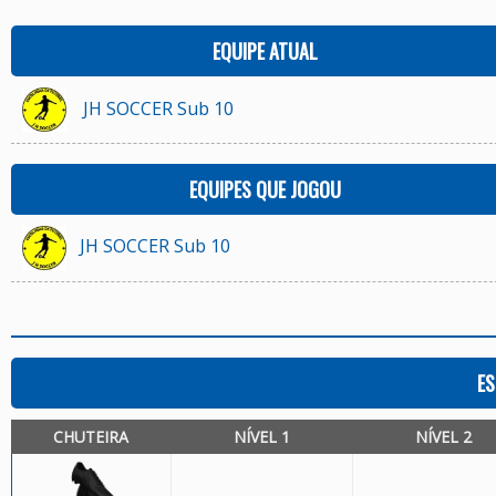
EQUIPE ATUAL
JH SOCCER Sub 10
EQUIPES QUE JOGOU
JH SOCCER Sub 10
ES
CHUTEIRA
NÍVEL 1
NÍVEL 2