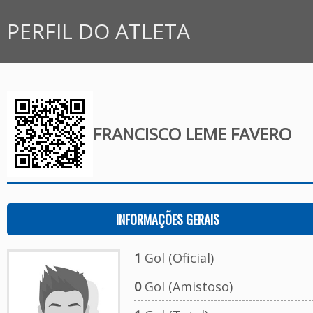
PERFIL DO ATLETA
FRANCISCO LEME FAVERO
INFORMAÇÕES GERAIS
1
Gol (Oficial)
0
Gol (Amistoso)