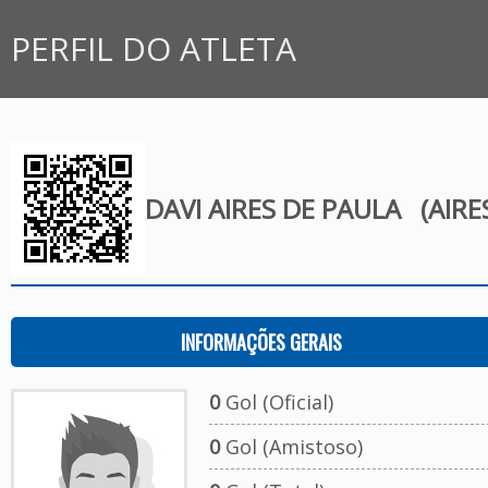
PERFIL DO ATLETA
DAVI AIRES DE PAULA
(AIRE
INFORMAÇÕES GERAIS
0
Gol (Oficial)
0
Gol (Amistoso)