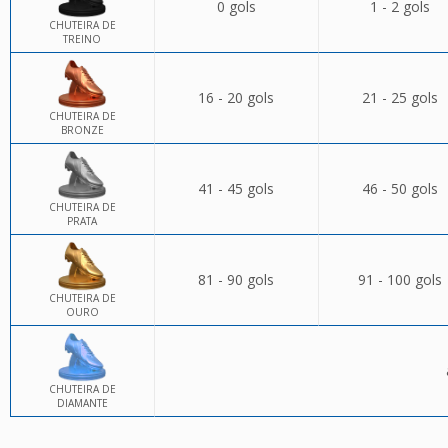
0 gols
1 - 2 gols
CHUTEIRA DE
TREINO
16 - 20 gols
21 - 25 gols
CHUTEIRA DE
BRONZE
41 - 45 gols
46 - 50 gols
CHUTEIRA DE
PRATA
81 - 90 gols
91 - 100 gols
CHUTEIRA DE
OURO
CHUTEIRA DE
DIAMANTE