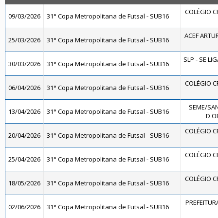
COLÉGIO C
09/03/2026
31° Copa Metropolitana de Futsal - SUB16
ACEF ARTU
25/03/2026
31° Copa Metropolitana de Futsal - SUB16
SLP - SE LI
30/03/2026
31° Copa Metropolitana de Futsal - SUB16
COLÉGIO C
06/04/2026
31° Copa Metropolitana de Futsal - SUB16
SEME/SA
13/04/2026
31° Copa Metropolitana de Futsal - SUB16
D OE
COLÉGIO C
20/04/2026
31° Copa Metropolitana de Futsal - SUB16
COLÉGIO C
25/04/2026
31° Copa Metropolitana de Futsal - SUB16
COLÉGIO C
18/05/2026
31° Copa Metropolitana de Futsal - SUB16
PREFEITURA
02/06/2026
31° Copa Metropolitana de Futsal - SUB16