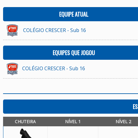
EQUIPE ATUAL
COLÉGIO CRESCER - Sub 16
EQUIPES QUE JOGOU
COLÉGIO CRESCER - Sub 16
ES
CHUTEIRA
NÍVEL 1
NÍVEL 2