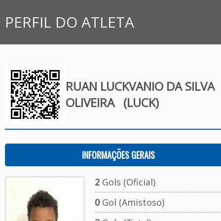
PERFIL DO ATLETA
RUAN LUCKVANIO DA SILVA
OLIVEIRA
(LUCK)
INFORMAÇÕES GERAIS
2
Gols (Oficial)
0
Gol (Amistoso)