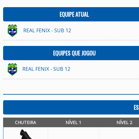
EQUIPE ATUAL
REAL FENIX - SUB 12
EQUIPES QUE JOGOU
REAL FENIX - SUB 12
ES
CHUTEIRA
NÍVEL 1
NÍVEL 2