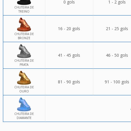
0 gols
1 - 2 gols
CHUTEIRA DE
TREINO
16 - 20 gols
21 - 25 gols
CHUTEIRA DE
BRONZE
41 - 45 gols
46 - 50 gols
CHUTEIRA DE
PRATA
81 - 90 gols
91 - 100 gols
CHUTEIRA DE
OURO
CHUTEIRA DE
DIAMANTE