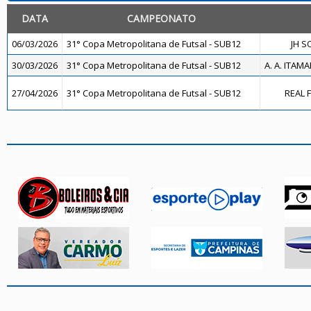
DATA
CAMPEONATO
06/03/2026
31° Copa Metropolitana de Futsal - SUB12
JH S
30/03/2026
31° Copa Metropolitana de Futsal - SUB12
A. A. ITAMA
27/04/2026
31° Copa Metropolitana de Futsal - SUB12
REAL F