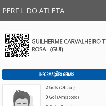
PERFIL DO ATLETA
GUILHERME CARVALHEIRO T
ROSA
(GUI)
INFORMAÇÕES GERAIS
2
Gols (Oficial)
0
Gol (Amistoso)