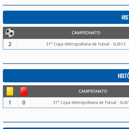
HIS
CAMPEONATO
2
31° Copa Metropolitana de Futsal - SUB12
HIST
CAMPEONATO
1
0
31° Copa Metropolitana de Futsal - SUB