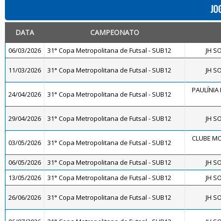
JO
DATA
CAMPEONATO
06/03/2026
31° Copa Metropolitana de Futsal - SUB12
JH S
11/03/2026
31° Copa Metropolitana de Futsal - SUB12
JH S
PAULÍNIA 
24/04/2026
31° Copa Metropolitana de Futsal - SUB12
29/04/2026
31° Copa Metropolitana de Futsal - SUB12
JH S
CLUBE MO
03/05/2026
31° Copa Metropolitana de Futsal - SUB12
06/05/2026
31° Copa Metropolitana de Futsal - SUB12
JH S
13/05/2026
31° Copa Metropolitana de Futsal - SUB12
JH S
26/06/2026
31° Copa Metropolitana de Futsal - SUB12
JH S