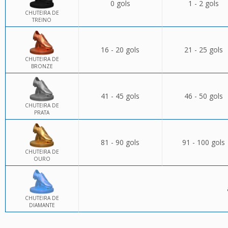
0 gols
1 - 2 gols
CHUTEIRA DE
TREINO
16 - 20 gols
21 - 25 gols
CHUTEIRA DE
BRONZE
41 - 45 gols
46 - 50 gols
CHUTEIRA DE
PRATA
81 - 90 gols
91 - 100 gols
CHUTEIRA DE
OURO
CHUTEIRA DE
DIAMANTE