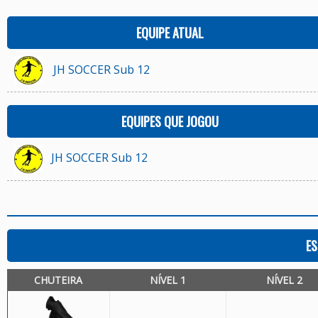
EQUIPE ATUAL
JH SOCCER Sub 12
EQUIPES QUE JOGOU
JH SOCCER Sub 12
ES
CHUTEIRA
NÍVEL 1
NÍVEL 2