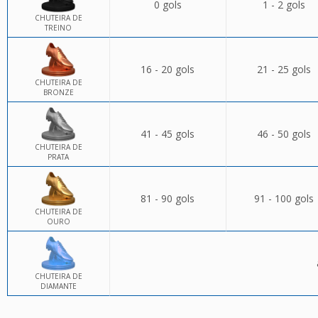
0 gols
1 - 2 gols
CHUTEIRA DE
TREINO
16 - 20 gols
21 - 25 gols
CHUTEIRA DE
BRONZE
41 - 45 gols
46 - 50 gols
CHUTEIRA DE
PRATA
81 - 90 gols
91 - 100 gols
CHUTEIRA DE
OURO
CHUTEIRA DE
DIAMANTE