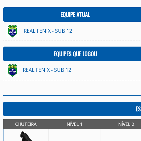
EQUIPE ATUAL
REAL FENIX - SUB 12
EQUIPES QUE JOGOU
REAL FENIX - SUB 12
ES
CHUTEIRA
NÍVEL 1
NÍVEL 2