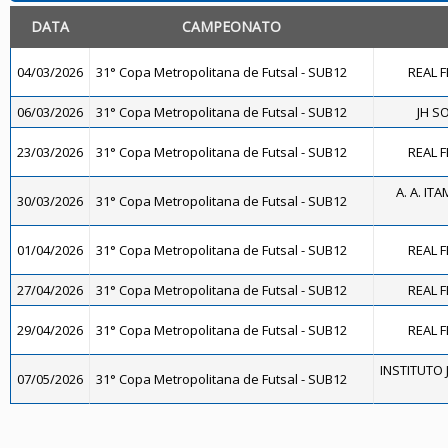
DATA
CAMPEONATO
04/03/2026
31° Copa Metropolitana de Futsal - SUB12
REAL F
06/03/2026
31° Copa Metropolitana de Futsal - SUB12
JH S
23/03/2026
31° Copa Metropolitana de Futsal - SUB12
REAL F
A. A. IT
30/03/2026
31° Copa Metropolitana de Futsal - SUB12
01/04/2026
31° Copa Metropolitana de Futsal - SUB12
REAL F
27/04/2026
31° Copa Metropolitana de Futsal - SUB12
REAL F
29/04/2026
31° Copa Metropolitana de Futsal - SUB12
REAL F
INSTITUTO J
07/05/2026
31° Copa Metropolitana de Futsal - SUB12