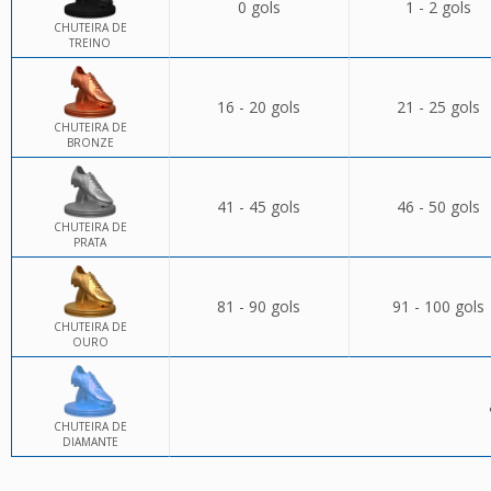
0 gols
1 - 2 gols
CHUTEIRA DE
TREINO
16 - 20 gols
21 - 25 gols
CHUTEIRA DE
BRONZE
41 - 45 gols
46 - 50 gols
CHUTEIRA DE
PRATA
81 - 90 gols
91 - 100 gols
CHUTEIRA DE
OURO
CHUTEIRA DE
DIAMANTE