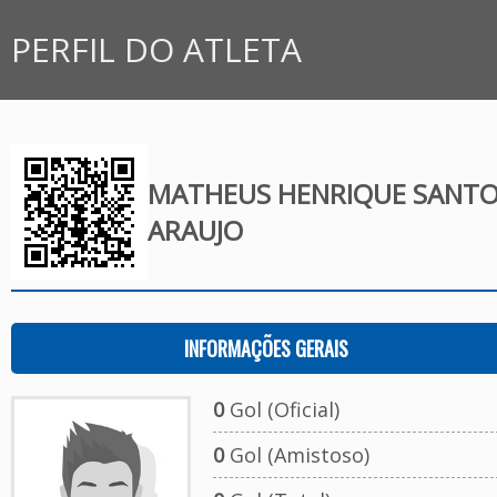
PERFIL DO ATLETA
MATHEUS HENRIQUE SANT
ARAUJO
INFORMAÇÕES GERAIS
0
Gol (Oficial)
0
Gol (Amistoso)