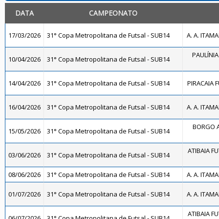
DATA
CAMPEONATO
17/03/2026
31° Copa Metropolitana de Futsal - SUB14
A. A. ITAM
PAULÍNIA
10/04/2026
31° Copa Metropolitana de Futsal - SUB14
14/04/2026
31° Copa Metropolitana de Futsal - SUB14
PIRACAIA 
16/04/2026
31° Copa Metropolitana de Futsal - SUB14
A. A. ITAM
BORGO A
15/05/2026
31° Copa Metropolitana de Futsal - SUB14
ATIBAIA FUT
03/06/2026
31° Copa Metropolitana de Futsal - SUB14
08/06/2026
31° Copa Metropolitana de Futsal - SUB14
A. A. ITAM
01/07/2026
31° Copa Metropolitana de Futsal - SUB14
A. A. ITAM
ATIBAIA FUT
06/07/2026
31° Copa Metropolitana de Futsal - SUB14