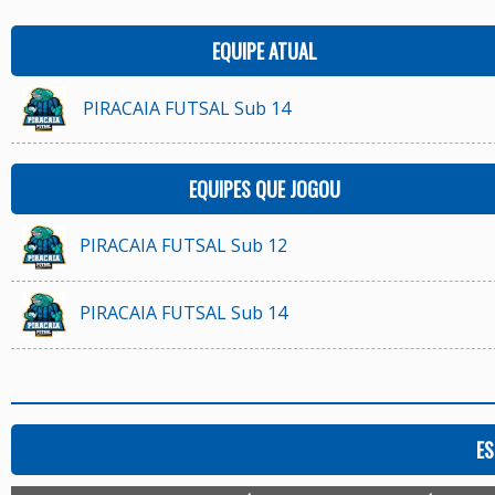
EQUIPE ATUAL
PIRACAIA FUTSAL Sub 14
EQUIPES QUE JOGOU
PIRACAIA FUTSAL Sub 12
PIRACAIA FUTSAL Sub 14
ES