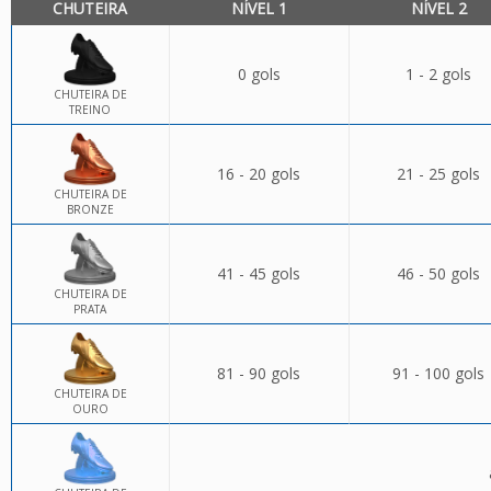
CHUTEIRA
NÍVEL 1
NÍVEL 2
0 gols
1 - 2 gols
CHUTEIRA DE
TREINO
16 - 20 gols
21 - 25 gols
CHUTEIRA DE
BRONZE
41 - 45 gols
46 - 50 gols
CHUTEIRA DE
PRATA
81 - 90 gols
91 - 100 gols
CHUTEIRA DE
OURO