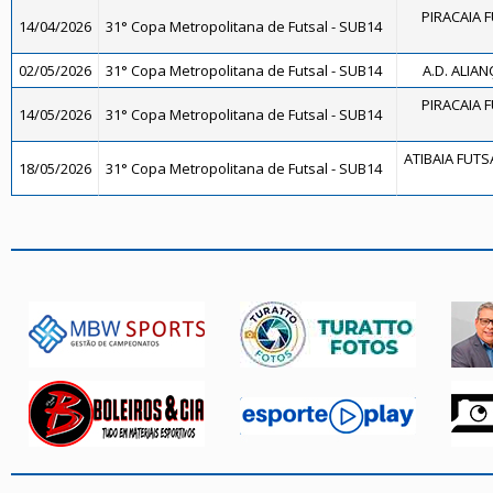
PIRACAIA 
14/04/2026
31° Copa Metropolitana de Futsal - SUB14
02/05/2026
31° Copa Metropolitana de Futsal - SUB14
A.D. ALIAN
PIRACAIA 
14/05/2026
31° Copa Metropolitana de Futsal - SUB14
ATIBAIA FUTSAL
18/05/2026
31° Copa Metropolitana de Futsal - SUB14