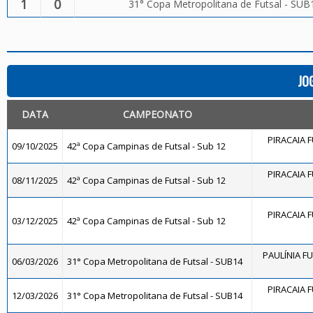
1
0
31° Copa Metropolitana de Futsal - SUB
JO
DATA
CAMPEONATO
PIRACAIA 
09/10/2025
42ª Copa Campinas de Futsal - Sub 12
PIRACAIA 
08/11/2025
42ª Copa Campinas de Futsal - Sub 12
PIRACAIA 
03/12/2025
42ª Copa Campinas de Futsal - Sub 12
PAULÍNIA FU
06/03/2026
31° Copa Metropolitana de Futsal - SUB14
PIRACAIA 
12/03/2026
31° Copa Metropolitana de Futsal - SUB14