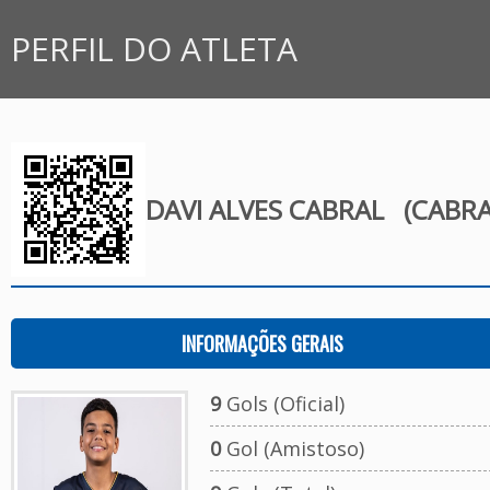
PERFIL DO ATLETA
DAVI ALVES CABRAL
(CABRA
INFORMAÇÕES GERAIS
9
Gols (Oficial)
0
Gol (Amistoso)