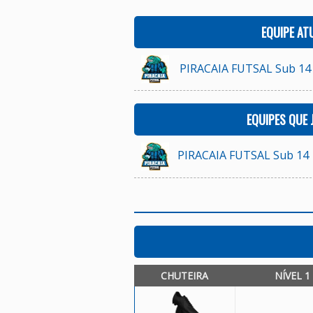
EQUIPE AT
PIRACAIA FUTSAL Sub 14
EQUIPES QUE
PIRACAIA FUTSAL Sub 14
CHUTEIRA
NÍVEL 1