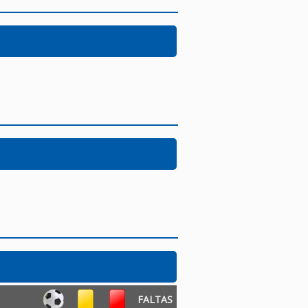
FALTAS