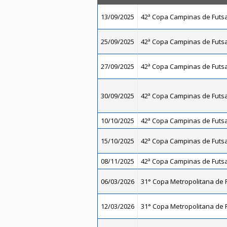
13/09/2025
42ª Copa Campinas de Futsal
25/09/2025
42ª Copa Campinas de Futsal
27/09/2025
42ª Copa Campinas de Futsal
30/09/2025
42ª Copa Campinas de Futsal
10/10/2025
42ª Copa Campinas de Futsal
15/10/2025
42ª Copa Campinas de Futsal
08/11/2025
42ª Copa Campinas de Futsal
06/03/2026
31° Copa Metropolitana de F
12/03/2026
31° Copa Metropolitana de F