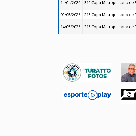
14/04/2026
31° Copa Metropolitana de F
02/05/2026
31° Copa Metropolitana de F
14/05/2026
31° Copa Metropolitana de F