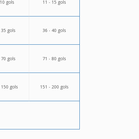
 10 gols
11 - 15 gols
 35 gols
36 - 40 gols
 70 gols
71 - 80 gols
 150 gols
151 - 200 gols