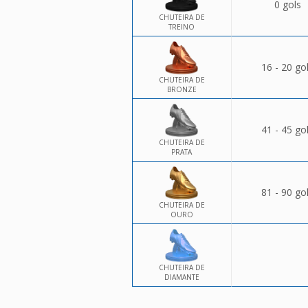
0 gols
CHUTEIRA DE
TREINO
16 - 20 go
CHUTEIRA DE
BRONZE
41 - 45 go
CHUTEIRA DE
PRATA
81 - 90 go
CHUTEIRA DE
OURO
CHUTEIRA DE
DIAMANTE