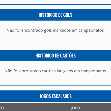
HISTÓRICO DE GOLS
Não foi encontrado gols marcados em campeonatos.
HISTÓRICO DE CARTÕES
Não foi encontrado cartões lançados em campeonatos.
JOGOS ESCALADOS
TO
JOGO