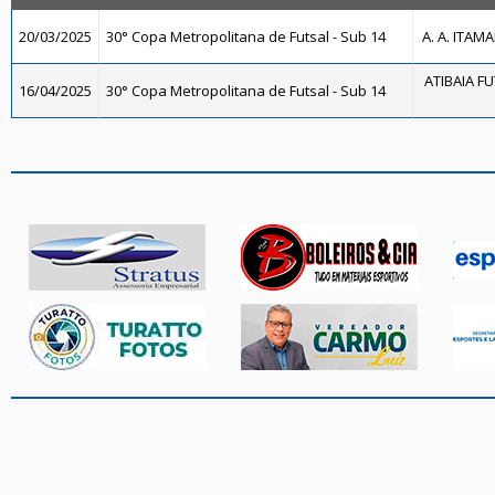
20/03/2025
30° Copa Metropolitana de Futsal - Sub 14
A. A. ITAM
ATIBAIA FUT
16/04/2025
30° Copa Metropolitana de Futsal - Sub 14