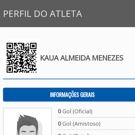
PERFIL DO ATLETA
KAUA ALMEIDA MENEZES
INFORMAÇÕES GERAIS
0
Gol (Oficial)
0
Gol (Amistoso)