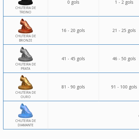
0 gols
1 - 2 gols
CHUTEIRA DE
TREINO
16 - 20 gols
21 - 25 gols
CHUTEIRA DE
BRONZE
41 - 45 gols
46 - 50 gols
CHUTEIRA DE
PRATA
81 - 90 gols
91 - 100 gols
CHUTEIRA DE
OURO
CHUTEIRA DE
DIAMANTE