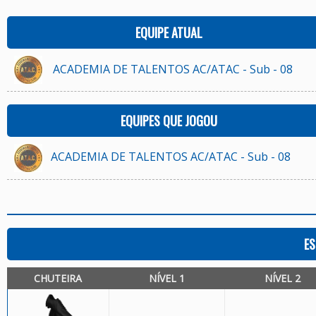
EQUIPE ATUAL
ACADEMIA DE TALENTOS AC/ATAC - Sub - 08
EQUIPES QUE JOGOU
ACADEMIA DE TALENTOS AC/ATAC - Sub - 08
ES
CHUTEIRA
NÍVEL 1
NÍVEL 2