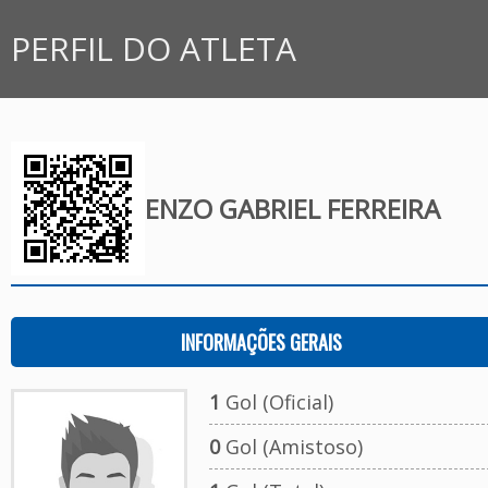
PERFIL DO ATLETA
ENZO GABRIEL FERREIRA
INFORMAÇÕES GERAIS
1
Gol (Oficial)
0
Gol (Amistoso)