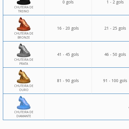
0 gols
1 - 2 gols
CHUTEIRA DE
TREINO
16 - 20 gols
21 - 25 gols
CHUTEIRA DE
BRONZE
41 - 45 gols
46 - 50 gols
CHUTEIRA DE
PRATA
81 - 90 gols
91 - 100 gols
CHUTEIRA DE
OURO
CHUTEIRA DE
DIAMANTE