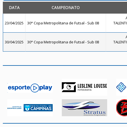
DATA
CAMPEONATO
23/04/2025
30° Copa Metropolitana de Futsal - Sub 08
TALENTO
30/04/2025
30° Copa Metropolitana de Futsal - Sub 08
TALENTO