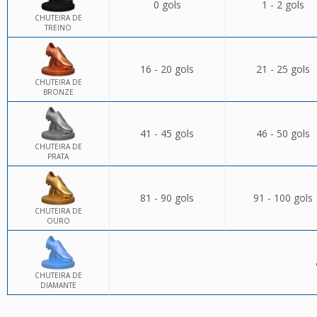
0 gols
1 - 2 gols
CHUTEIRA DE
TREINO
16 - 20 gols
21 - 25 gols
CHUTEIRA DE
BRONZE
41 - 45 gols
46 - 50 gols
CHUTEIRA DE
PRATA
81 - 90 gols
91 - 100 gols
CHUTEIRA DE
OURO
CHUTEIRA DE
DIAMANTE