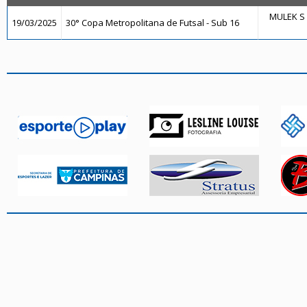
MULEK S 
19/03/2025
30° Copa Metropolitana de Futsal - Sub 16