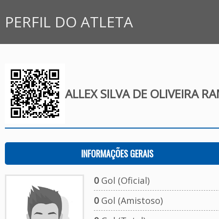
PERFIL DO ATLETA
ALLEX SILVA DE OLIVEIRA R
INFORMAÇÕES GERAIS
0
Gol (Oficial)
0
Gol (Amistoso)