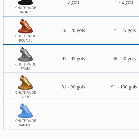
0 gols
1 - 2 gols
CHUTEIRA DE
TREINO
16 - 20 gols
21 - 25 gols
CHUTEIRA DE
BRONZE
41 - 45 gols
46 - 50 gols
CHUTEIRA DE
PRATA
81 - 90 gols
91 - 100 gols
CHUTEIRA DE
OURO
CHUTEIRA DE
DIAMANTE