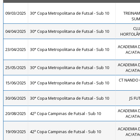
09/03/2025
30° Copa Metropolitana de Futsal - Sub 10
TREINAM
SUMA
CLU
04/04/2025
30° Copa Metropolitana de Futsal - Sub 10
HORTOLÂND
ACADEMIA 
23/04/2025
30° Copa Metropolitana de Futsal - Sub 10
AC/ATAC
ACADEMIA 
25/05/2025
30° Copa Metropolitana de Futsal - Sub 10
AC/ATAC
CT NANDO 
15/06/2025
30° Copa Metropolitana de Futsal - Sub 10
30/06/2025
30° Copa Metropolitana de Futsal - Sub 10
JS FU
ACADEMIA 
20/08/2025
42ª Copa Campinas de Futsal - Sub 10
AC/ATAC
ACADEMIA 
19/09/2025
42ª Copa Campinas de Futsal - Sub 10
AC/ATAC