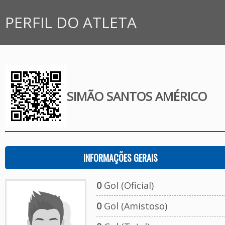
PERFIL DO ATLETA
SIMÃO SANTOS AMÉRICO
INFORMAÇÕES GERAIS
0
Gol (Oficial)
0
Gol (Amistoso)