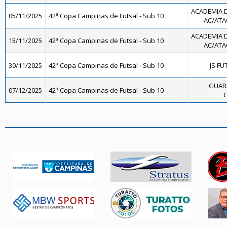
ACADEMIA 
05/11/2025
42ª Copa Campinas de Futsal - Sub 10
AC/ATAC
ACADEMIA 
15/11/2025
42ª Copa Campinas de Futsal - Sub 10
AC/ATAC
30/11/2025
42ª Copa Campinas de Futsal - Sub 10
JS FU
GUAR
07/12/2025
42ª Copa Campinas de Futsal - Sub 10
C