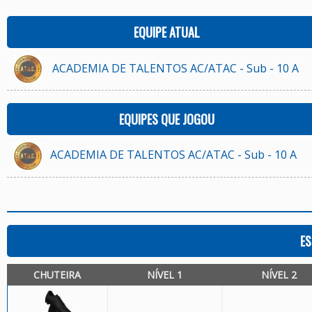
EQUIPE ATUAL
ACADEMIA DE TALENTOS AC/ATAC - Sub - 10 A
EQUIPES QUE JOGOU
ACADEMIA DE TALENTOS AC/ATAC - Sub - 10 A
ES
CHUTEIRA
NÍVEL 1
NÍVEL 2