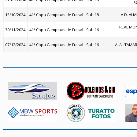
SO
13/10/2024
41ª Copa Campinas de Futsal - Sub 18
A.D. ALI
REAL MON
30/11/2024
41ª Copa Campinas de Futsal - Sub 16
07/12/2024
41ª Copa Campinas de Futsal - Sub 16
A. A. ITAMA