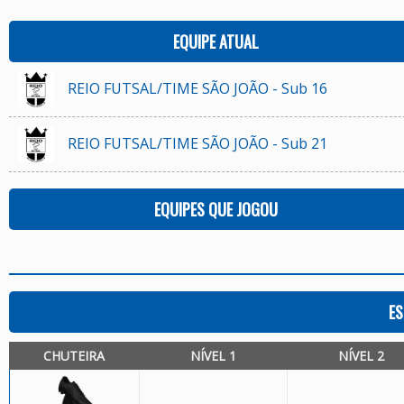
EQUIPE ATUAL
REIO FUTSAL/TIME SÃO JOÃO - Sub 16
REIO FUTSAL/TIME SÃO JOÃO - Sub 21
EQUIPES QUE JOGOU
ES
CHUTEIRA
NÍVEL 1
NÍVEL 2