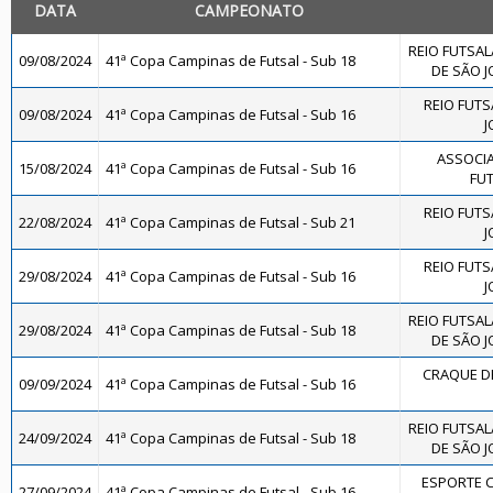
DATA
CAMPEONATO
REIO FUTSAL
09/08/2024
41ª Copa Campinas de Futsal - Sub 18
DE SÃO J
REIO FUTS
09/08/2024
41ª Copa Campinas de Futsal - Sub 16
J
ASSOCIA
15/08/2024
41ª Copa Campinas de Futsal - Sub 16
FUT
REIO FUTS
22/08/2024
41ª Copa Campinas de Futsal - Sub 21
J
REIO FUTS
29/08/2024
41ª Copa Campinas de Futsal - Sub 16
J
REIO FUTSAL
29/08/2024
41ª Copa Campinas de Futsal - Sub 18
DE SÃO J
CRAQUE DE
09/09/2024
41ª Copa Campinas de Futsal - Sub 16
REIO FUTSAL
24/09/2024
41ª Copa Campinas de Futsal - Sub 18
DE SÃO J
ESPORTE 
27/09/2024
41ª Copa Campinas de Futsal - Sub 16