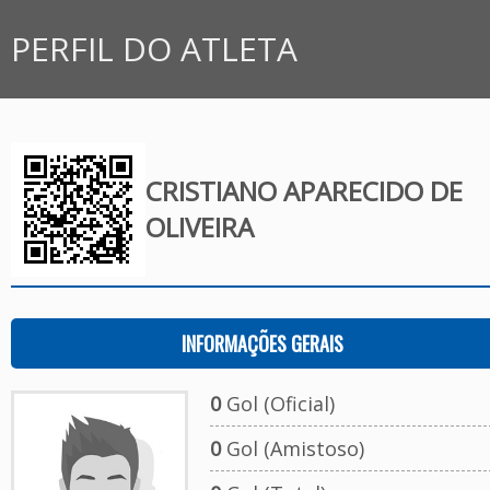
PERFIL DO ATLETA
CRISTIANO APARECIDO DE
OLIVEIRA
INFORMAÇÕES GERAIS
0
Gol (Oficial)
0
Gol (Amistoso)