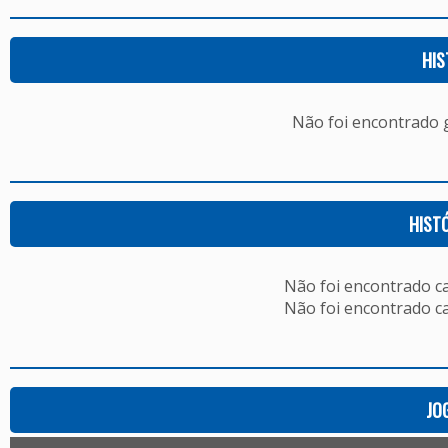
HIS
Não foi encontrado
HIST
Não foi encontrado c
Não foi encontrado c
JO