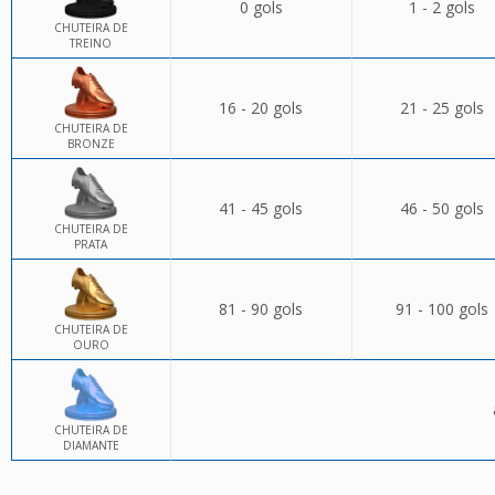
0 gols
1 - 2 gols
CHUTEIRA DE
TREINO
16 - 20 gols
21 - 25 gols
CHUTEIRA DE
BRONZE
41 - 45 gols
46 - 50 gols
CHUTEIRA DE
PRATA
81 - 90 gols
91 - 100 gols
CHUTEIRA DE
OURO
CHUTEIRA DE
DIAMANTE