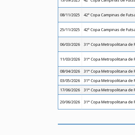
13/09/2025
42ª Copa Campinas de Futsal
08/11/2025
42ª Copa Campinas de Futsal
25/11/2025
42ª Copa Campinas de Futsal
06/03/2026
31° Copa Metropolitana de F
11/03/2026
31° Copa Metropolitana de F
08/04/2026
31° Copa Metropolitana de F
03/05/2026
31° Copa Metropolitana de F
17/06/2026
31° Copa Metropolitana de F
20/06/2026
31° Copa Metropolitana de F