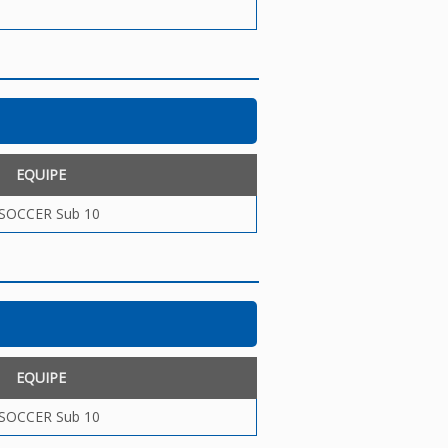
EQUIPE
 SOCCER Sub 10
EQUIPE
 SOCCER Sub 10