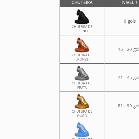
CHUTEIRA
NÍVEL 1
0 gols
CHUTEIRA DE
TREINO
16 - 20 go
CHUTEIRA DE
BRONZE
41 - 45 go
CHUTEIRA DE
PRATA
81 - 90 go
CHUTEIRA DE
OURO