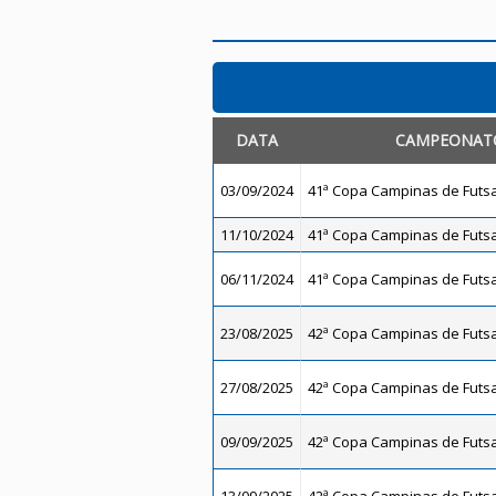
DATA
CAMPEONAT
03/09/2024
41ª Copa Campinas de Futsal
11/10/2024
41ª Copa Campinas de Futsal
06/11/2024
41ª Copa Campinas de Futsal
23/08/2025
42ª Copa Campinas de Futsal
27/08/2025
42ª Copa Campinas de Futsal
09/09/2025
42ª Copa Campinas de Futsal