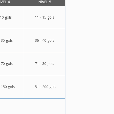
ÍVEL 4
NÍVEL 5
 10 gols
11 - 15 gols
 35 gols
36 - 40 gols
 70 gols
71 - 80 gols
 150 gols
151 - 200 gols