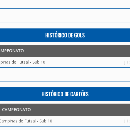
HISTÓRICO DE GOLS
AMPEONATO
inas de Futsal - Sub 10
JH
HISTÓRICO DE CARTÕES
CAMPEONATO
Campinas de Futsal - Sub 10
JH