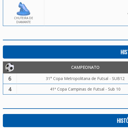
CHUTEIRA DE
DIAMANTE
HIS
CAMPEONATO
6
31° Copa Metropolitana de Futsal - SUB12
4
41ª Copa Campinas de Futsal - Sub 10
HIST