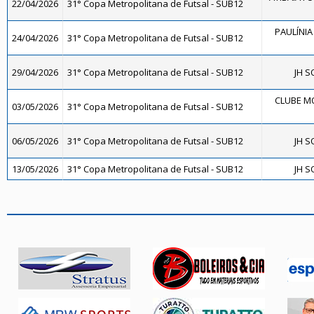
22/04/2026
31° Copa Metropolitana de Futsal - SUB12
PAULÍNIA
24/04/2026
31° Copa Metropolitana de Futsal - SUB12
29/04/2026
31° Copa Metropolitana de Futsal - SUB12
JH S
CLUBE M
03/05/2026
31° Copa Metropolitana de Futsal - SUB12
06/05/2026
31° Copa Metropolitana de Futsal - SUB12
JH S
13/05/2026
31° Copa Metropolitana de Futsal - SUB12
JH S