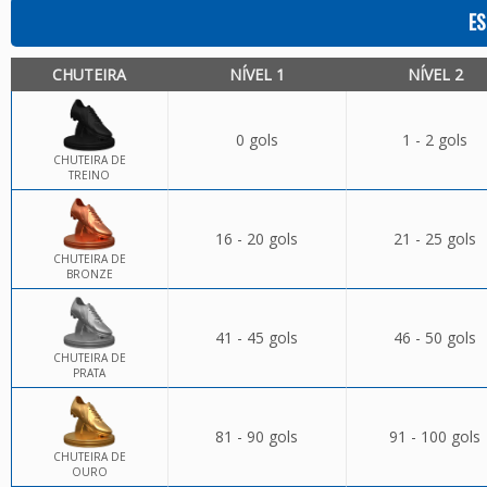
ES
CHUTEIRA
NÍVEL 1
NÍVEL 2
0 gols
1 - 2 gols
CHUTEIRA DE
TREINO
16 - 20 gols
21 - 25 gols
CHUTEIRA DE
BRONZE
41 - 45 gols
46 - 50 gols
CHUTEIRA DE
PRATA
81 - 90 gols
91 - 100 gols
CHUTEIRA DE
OURO