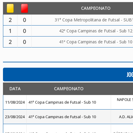
CAMPEONATO
2
0
31° Copa Metropolitana de Futsal - SUB
1
0
42ª Copa Campinas de Futsal - Sub 12
2
0
41ª Copa Campinas de Futsal - Sub 10
JO
DATA
CAMPEONATO
NAPOLE 
11/08/2024
41ª Copa Campinas de Futsal - Sub 10
23/08/2024
41ª Copa Campinas de Futsal - Sub 10
A.D. AL