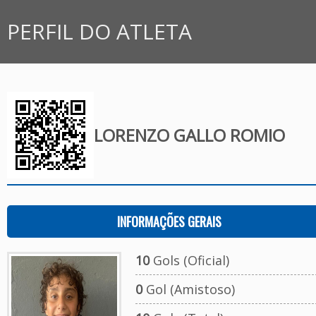
PERFIL DO ATLETA
LORENZO GALLO ROMIO
INFORMAÇÕES GERAIS
10
Gols (Oficial)
0
Gol (Amistoso)