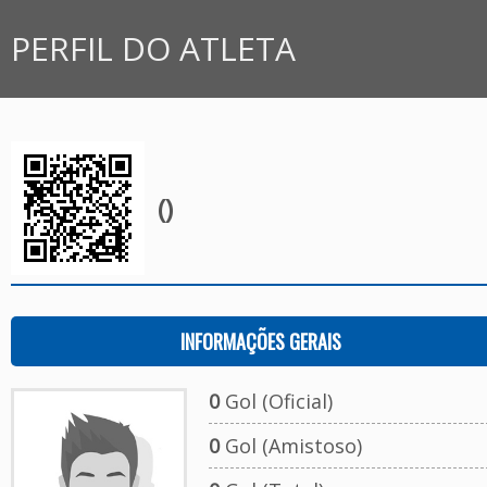
PERFIL DO ATLETA
()
INFORMAÇÕES GERAIS
0
Gol (Oficial)
0
Gol (Amistoso)