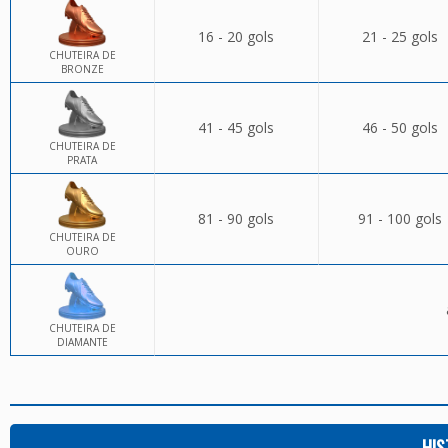
16 - 20 gols
21 - 25 gols
CHUTEIRA DE
BRONZE
41 - 45 gols
46 - 50 gols
CHUTEIRA DE
PRATA
81 - 90 gols
91 - 100 gols
CHUTEIRA DE
OURO
CHUTEIRA DE
DIAMANTE
HIS