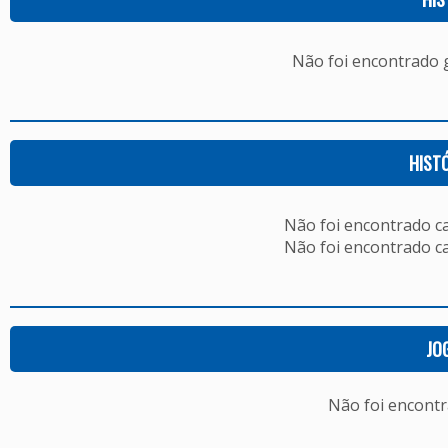
Não foi encontrado
HIST
Não foi encontrado c
Não foi encontrado c
JO
Não foi encont