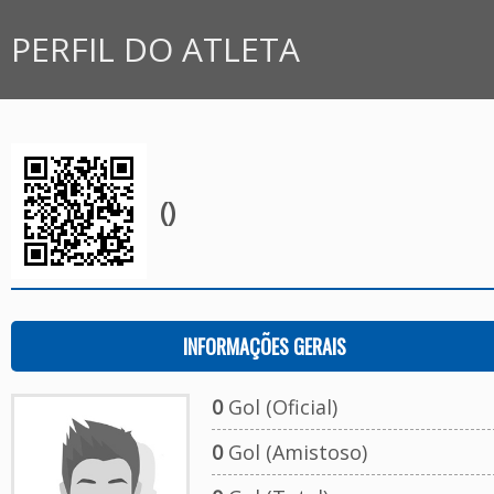
PERFIL DO ATLETA
()
INFORMAÇÕES GERAIS
0
Gol (Oficial)
0
Gol (Amistoso)