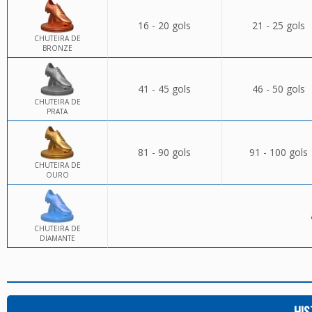
16 - 20 gols
21 - 25 gols
CHUTEIRA DE
BRONZE
41 - 45 gols
46 - 50 gols
CHUTEIRA DE
PRATA
81 - 90 gols
91 - 100 gols
CHUTEIRA DE
OURO
CHUTEIRA DE
DIAMANTE
HIS