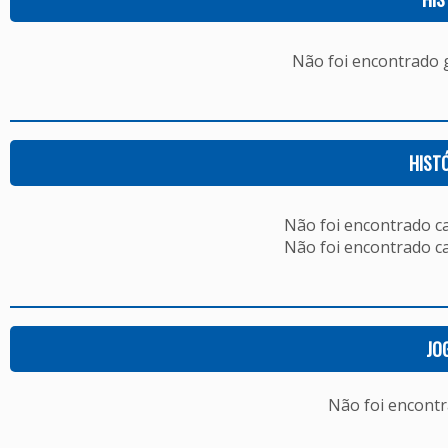
Não foi encontrado
HIST
Não foi encontrado c
Não foi encontrado c
JO
Não foi encont