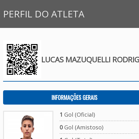
PERFIL DO ATLETA
LUCAS MAZUQUELLI RODRI
INFORMAÇÕES GERAIS
1
Gol (Oficial)
0
Gol (Amistoso)