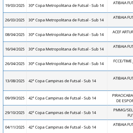
ATIBAIA FUT
19/03/2025
30° Copa Metropolitana de Futsal - Sub 14
ATIBAIA FUT
26/03/2025
30° Copa Metropolitana de Futsal - Sub 14
ACEF ARTU
08/04/2025
30° Copa Metropolitana de Futsal - Sub 14
ATIBAIA FUT
16/04/2025
30° Copa Metropolitana de Futsal - Sub 14
FCCE/TIME 
26/04/2025
30° Copa Metropolitana de Futsal - Sub 14
ATIBAIA FUT
13/08/2025
42ª Copa Campinas de Futsal - Sub 14
PIRACICABA
09/09/2025
42ª Copa Campinas de Futsal - Sub 14
DE ESPOR
PMMG/SEL
29/10/2025
42ª Copa Campinas de Futsal - Sub 14
FU
ATIBAIA FUT
04/11/2025
42ª Copa Campinas de Futsal - Sub 14