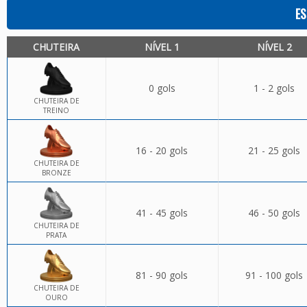
ES
CHUTEIRA
NÍVEL 1
NÍVEL 2
0 gols
1 - 2 gols
CHUTEIRA DE
TREINO
16 - 20 gols
21 - 25 gols
CHUTEIRA DE
BRONZE
41 - 45 gols
46 - 50 gols
CHUTEIRA DE
PRATA
81 - 90 gols
91 - 100 gols
CHUTEIRA DE
OURO