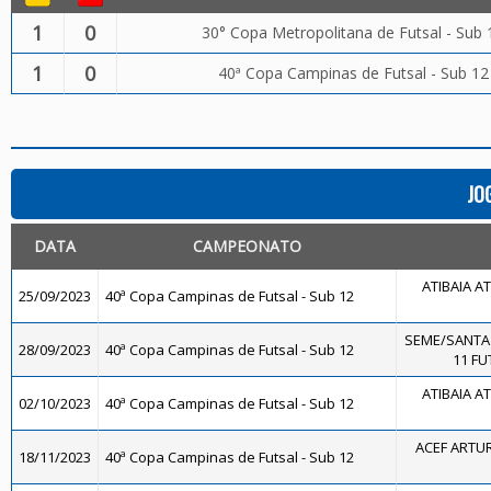
1
0
30° Copa Metropolitana de Futsal - Sub 
1
0
40ª Copa Campinas de Futsal - Sub 12
JO
DATA
CAMPEONATO
ATIBAIA AT
25/09/2023
40ª Copa Campinas de Futsal - Sub 12
SEME/SANTA
28/09/2023
40ª Copa Campinas de Futsal - Sub 12
11 FU
ATIBAIA AT
02/10/2023
40ª Copa Campinas de Futsal - Sub 12
ACEF ARTU
18/11/2023
40ª Copa Campinas de Futsal - Sub 12