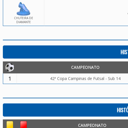
CHUTEIRA DE
DIAMANTE
HIS
CAMPEONATO
1
42ª Copa Campinas de Futsal - Sub 14
HIST
CAMPEONATO