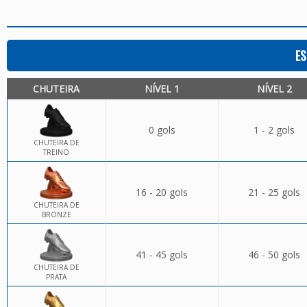
ES
CHUTEIRA
NÍVEL 1
NÍVEL 2
0 gols
1 - 2 gols
CHUTEIRA DE
TREINO
16 - 20 gols
21 - 25 gols
CHUTEIRA DE
BRONZE
41 - 45 gols
46 - 50 gols
CHUTEIRA DE
PRATA