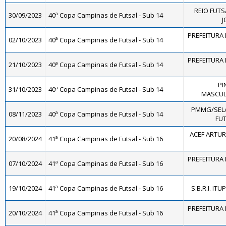
REIO FUTS
30/09/2023
40ª Copa Campinas de Futsal - Sub 14
J
PREFEITURA 
02/10/2023
40ª Copa Campinas de Futsal - Sub 14
PREFEITURA 
21/10/2023
40ª Copa Campinas de Futsal - Sub 14
PI
31/10/2023
40ª Copa Campinas de Futsal - Sub 14
MASCULI
PMMG/SEL
08/11/2023
40ª Copa Campinas de Futsal - Sub 14
FUT
ACEF ARTUR
20/08/2024
41ª Copa Campinas de Futsal - Sub 16
PREFEITURA 
07/10/2024
41ª Copa Campinas de Futsal - Sub 16
19/10/2024
41ª Copa Campinas de Futsal - Sub 16
S.B.R.I. ITU
PREFEITURA 
20/10/2024
41ª Copa Campinas de Futsal - Sub 16