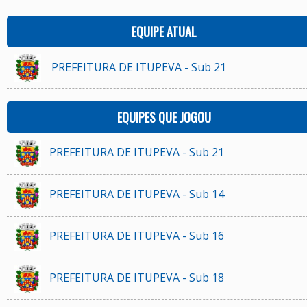
EQUIPE ATUAL
PREFEITURA DE ITUPEVA - Sub 21
EQUIPES QUE JOGOU
PREFEITURA DE ITUPEVA - Sub 21
PREFEITURA DE ITUPEVA - Sub 14
PREFEITURA DE ITUPEVA - Sub 16
PREFEITURA DE ITUPEVA - Sub 18