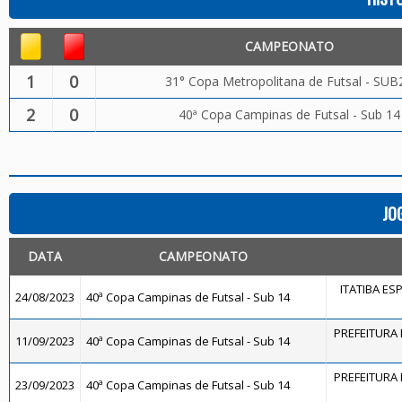
CAMPEONATO
1
0
31° Copa Metropolitana de Futsal - SUB
2
0
40ª Copa Campinas de Futsal - Sub 14
JO
DATA
CAMPEONATO
ITATIBA ES
24/08/2023
40ª Copa Campinas de Futsal - Sub 14
PREFEITURA 
11/09/2023
40ª Copa Campinas de Futsal - Sub 14
PREFEITURA 
23/09/2023
40ª Copa Campinas de Futsal - Sub 14