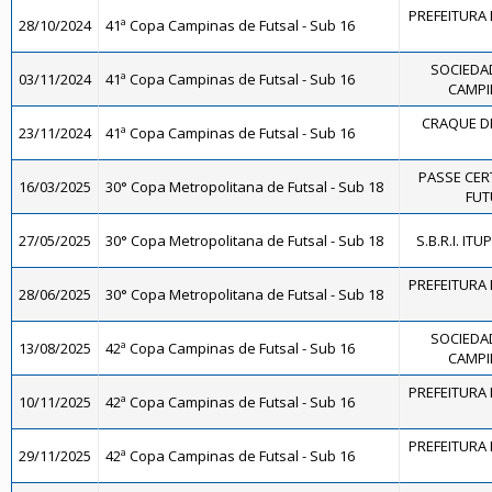
PREFEITURA 
28/10/2024
41ª Copa Campinas de Futsal - Sub 16
SOCIEDAD
03/11/2024
41ª Copa Campinas de Futsal - Sub 16
CAMPIN
CRAQUE DE
23/11/2024
41ª Copa Campinas de Futsal - Sub 16
PASSE CER
16/03/2025
30° Copa Metropolitana de Futsal - Sub 18
FUT
27/05/2025
30° Copa Metropolitana de Futsal - Sub 18
S.B.R.I. ITU
PREFEITURA 
28/06/2025
30° Copa Metropolitana de Futsal - Sub 18
SOCIEDAD
13/08/2025
42ª Copa Campinas de Futsal - Sub 16
CAMPIN
PREFEITURA 
10/11/2025
42ª Copa Campinas de Futsal - Sub 16
PREFEITURA 
29/11/2025
42ª Copa Campinas de Futsal - Sub 16