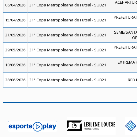
ACEF ARTUR
06/04/2026
31° Copa Metropolitana de Futsal - SUB21
PREFEITURA 
15/04/2026
31° Copa Metropolitana de Futsal - SUB21
SEME/SANTA
21/05/2026
31° Copa Metropolitana de Futsal - SUB21
OE
PREFEITURA 
29/05/2026
31° Copa Metropolitana de Futsal - SUB21
EXTREMA F
10/06/2026
31° Copa Metropolitana de Futsal - SUB21
28/06/2026
31° Copa Metropolitana de Futsal - SUB21
RED 