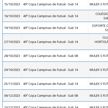
15/10/2023
40ª Copa Campinas de Futsal - Sub 14
MULEK S FUT
COLÉGIO
16/10/2023
40ª Copa Campinas de Futsal - Sub 14
SA
ESPORTE 
19/10/2023
40ª Copa Campinas de Futsal - Sub 14
SO
CLU
27/10/2023
40ª Copa Campinas de Futsal - Sub 14
HORTOLÂ
28/10/2023
40ª Copa Campinas de Futsal - Sub 08
MULEK S FUT
29/10/2023
40ª Copa Campinas de Futsal - Sub 14
MULEK S FUT
25/11/2023
40ª Copa Campinas de Futsal - Sub 14
MULEK S FUT
04/12/2023
40ª Copa Campinas de Futsal - Sub 08
MULEK S FUT
13/12/2023
40ª Copa Campinas de Futsal - Sub 14
MULEK S FUT