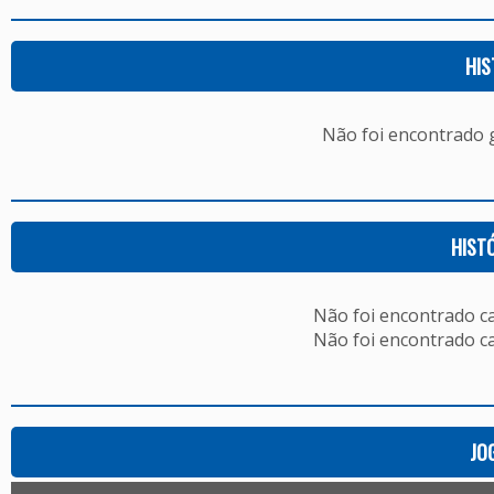
HIS
Não foi encontrado
HIST
Não foi encontrado c
Não foi encontrado c
JO