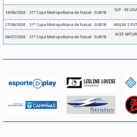
SLP - SE LIG
14/06/2026
31° Copa Metropolitana de Futsal - SUB18
27/06/2026
31° Copa Metropolitana de Futsal - SUB18
MULEK S FUT
ACEF ARTUR
04/07/2026
31° Copa Metropolitana de Futsal - SUB18