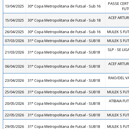
PASSE CERT
13/04/2025
30° Copa Metropolitana de Futsal - Sub 16
FUT
ACEF ARTUR
15/04/2025
30° Copa Metropolitana de Futsal - Sub 18
26/04/2025
30° Copa Metropolitana de Futsal - Sub 16
MULEK S FUT
07/03/2026
31° Copa Metropolitana de Futsal - SUB18
MULEK S FUT
SLP - SE LIG
21/03/2026
31° Copa Metropolitana de Futsal - SUB18
ACEF ARTUR
06/04/2026
31° Copa Metropolitana de Futsal - SUB18
RAIO/DEL V
23/04/2026
31° Copa Metropolitana de Futsal - SUB18
25/04/2026
31° Copa Metropolitana de Futsal - SUB18
MULEK S FUT
ATIBAIA FUTS
20/05/2026
31° Copa Metropolitana de Futsal - SUB18
22/05/2026
31° Copa Metropolitana de Futsal - SUB18
MULEK S FUT
29/05/2026
31° Copa Metropolitana de Futsal - SUB18
MULEK S FUT