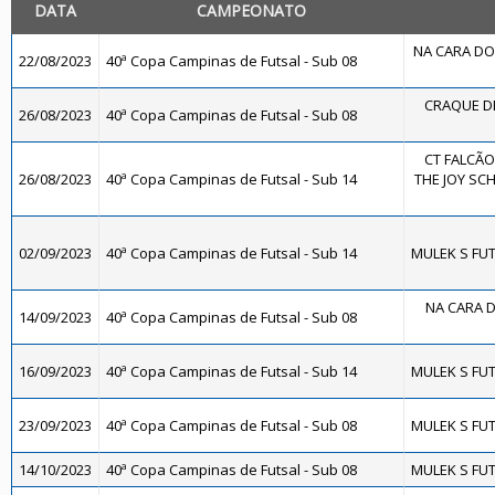
DATA
CAMPEONATO
NA CARA DO 
22/08/2023
40ª Copa Campinas de Futsal - Sub 08
CRAQUE DE
26/08/2023
40ª Copa Campinas de Futsal - Sub 08
CT FALCÃO
26/08/2023
40ª Copa Campinas de Futsal - Sub 14
THE JOY SCH
02/09/2023
40ª Copa Campinas de Futsal - Sub 14
MULEK S FUT
NA CARA D
14/09/2023
40ª Copa Campinas de Futsal - Sub 08
16/09/2023
40ª Copa Campinas de Futsal - Sub 14
MULEK S FUT
23/09/2023
40ª Copa Campinas de Futsal - Sub 08
MULEK S FUT
14/10/2023
40ª Copa Campinas de Futsal - Sub 08
MULEK S FUT