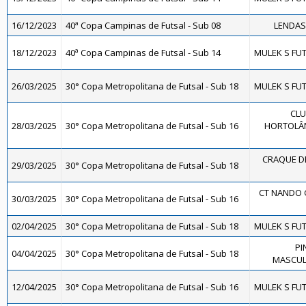
16/12/2023
40ª Copa Campinas de Futsal - Sub 08
LENDAS 
18/12/2023
40ª Copa Campinas de Futsal - Sub 14
MULEK S FUT
26/03/2025
30° Copa Metropolitana de Futsal - Sub 18
MULEK S FUT
CLU
28/03/2025
30° Copa Metropolitana de Futsal - Sub 16
HORTOLÂND
CRAQUE DE
29/03/2025
30° Copa Metropolitana de Futsal - Sub 18
CT NANDO 
30/03/2025
30° Copa Metropolitana de Futsal - Sub 16
02/04/2025
30° Copa Metropolitana de Futsal - Sub 18
MULEK S FUT
PI
04/04/2025
30° Copa Metropolitana de Futsal - Sub 18
MASCULI
12/04/2025
30° Copa Metropolitana de Futsal - Sub 16
MULEK S FUT