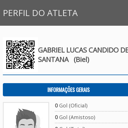
PERFIL DO ATLETA
GABRIEL LUCAS CANDIDO D
SANTANA
(Biel)
INFORMAÇÕES GERAIS
0
Gol (Oficial)
0
Gol (Amistoso)