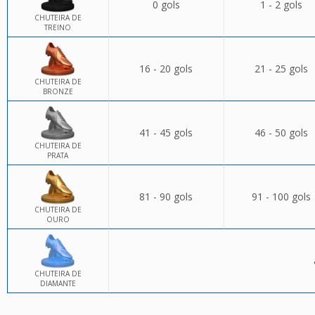
0 gols
1 - 2 gols
CHUTEIRA DE
TREINO
16 - 20 gols
21 - 25 gols
CHUTEIRA DE
BRONZE
41 - 45 gols
46 - 50 gols
CHUTEIRA DE
PRATA
81 - 90 gols
91 - 100 gols
CHUTEIRA DE
OURO
CHUTEIRA DE
DIAMANTE