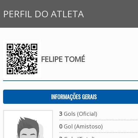
PERFIL DO ATLETA
FELIPE TOMÉ
INFORMAÇÕES GERAIS
3
Gols (Oficial)
0
Gol (Amistoso)