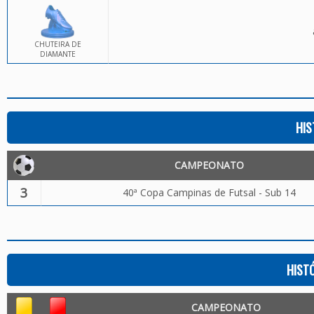
CHUTEIRA DE
DIAMANTE
HIS
CAMPEONATO
3
40ª Copa Campinas de Futsal - Sub 14
HIST
CAMPEONATO