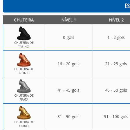
ES
CHUTEIRA
NÍVEL 1
NÍVEL 2
0 gols
1 - 2 gols
CHUTEIRA DE
TREINO
16 - 20 gols
21 - 25 gols
CHUTEIRA DE
BRONZE
41 - 45 gols
46 - 50 gols
CHUTEIRA DE
PRATA
81 - 90 gols
91 - 100 gols
CHUTEIRA DE
OURO