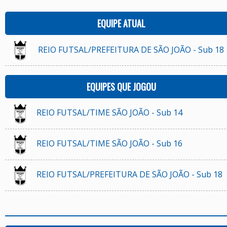
EQUIPE ATUAL
REIO FUTSAL/PREFEITURA DE SÃO JOÃO - Sub 18
EQUIPES QUE JOGOU
REIO FUTSAL/TIME SÃO JOÃO - Sub 14
REIO FUTSAL/TIME SÃO JOÃO - Sub 16
REIO FUTSAL/PREFEITURA DE SÃO JOÃO - Sub 18