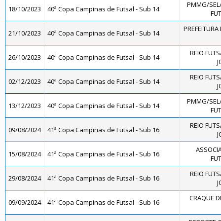
PMMG/SEL
18/10/2023
40ª Copa Campinas de Futsal - Sub 14
FUT
PREFEITURA 
21/10/2023
40ª Copa Campinas de Futsal - Sub 14
REIO FUTS
26/10/2023
40ª Copa Campinas de Futsal - Sub 14
J
REIO FUTS
02/12/2023
40ª Copa Campinas de Futsal - Sub 14
J
PMMG/SEL
13/12/2023
40ª Copa Campinas de Futsal - Sub 14
FUT
REIO FUTS
09/08/2024
41ª Copa Campinas de Futsal - Sub 16
J
ASSOCIA
15/08/2024
41ª Copa Campinas de Futsal - Sub 16
FUT
REIO FUTS
29/08/2024
41ª Copa Campinas de Futsal - Sub 16
J
CRAQUE DE
09/09/2024
41ª Copa Campinas de Futsal - Sub 16