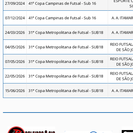
ESPORTE 
27/09/2024
41ª Copa Campinas de Futsal - Sub 16
SO
07/12/2024
41ª Copa Campinas de Futsal - Sub 16
A. A. ITAMA
24/03/2026
31° Copa Metropolitana de Futsal - SUB18
A. A. ITAMA
REIO FUTSAL
04/05/2026
31° Copa Metropolitana de Futsal - SUB18
DE SÃO J
REIO FUTSAL
07/05/2026
31° Copa Metropolitana de Futsal - SUB18
DE SÃO J
REIO FUTSAL
22/05/2026
31° Copa Metropolitana de Futsal - SUB18
DE SÃO J
15/06/2026
31° Copa Metropolitana de Futsal - SUB18
A. A. ITAMA