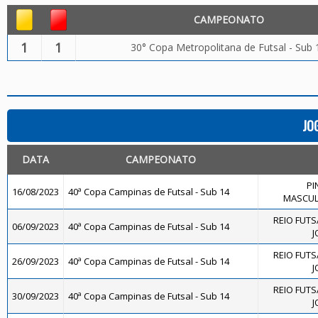
CAMPEONATO
1
1
30° Copa Metropolitana de Futsal - Sub 
JO
DATA
CAMPEONATO
PI
16/08/2023
40ª Copa Campinas de Futsal - Sub 14
MASCULI
REIO FUTS
06/09/2023
40ª Copa Campinas de Futsal - Sub 14
J
REIO FUTS
26/09/2023
40ª Copa Campinas de Futsal - Sub 14
J
REIO FUTS
30/09/2023
40ª Copa Campinas de Futsal - Sub 14
J