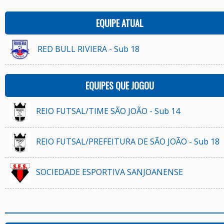
EQUIPE ATUAL
RED BULL RIVIERA - Sub 18
EQUIPES QUE JOGOU
REIO FUTSAL/TIME SÃO JOÃO - Sub 14
REIO FUTSAL/PREFEITURA DE SÃO JOÃO - Sub 18
SOCIEDADE ESPORTIVA SANJOANENSE