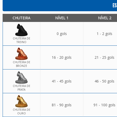
ES
CHUTEIRA
NÍVEL 1
NÍVEL 2
0 gols
1 - 2 gols
CHUTEIRA DE
TREINO
16 - 20 gols
21 - 25 gols
CHUTEIRA DE
BRONZE
41 - 45 gols
46 - 50 gols
CHUTEIRA DE
PRATA
81 - 90 gols
91 - 100 gols
CHUTEIRA DE
OURO