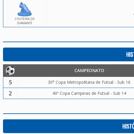
CHUTEIRA DE
DIAMANTE
HIS
CAMPEONATO
5
30° Copa Metropolitana de Futsal - Sub 16
2
40ª Copa Campinas de Futsal - Sub 14
HIST