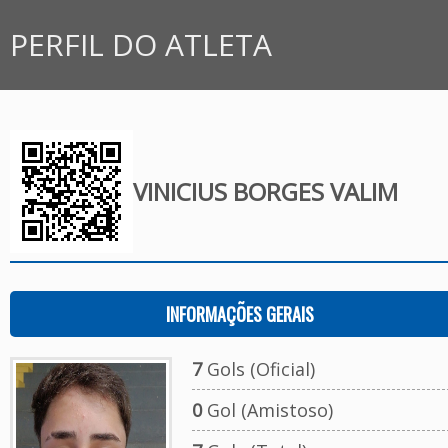
PERFIL DO ATLETA
VINICIUS BORGES VALIM
INFORMAÇÕES GERAIS
7
Gols (Oficial)
0
Gol (Amistoso)