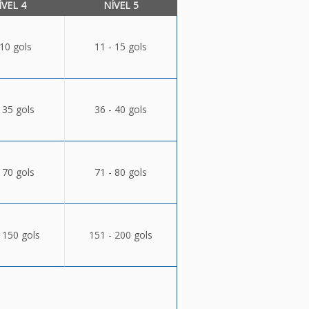
ÍVEL 4
NÍVEL 5
 10 gols
11 - 15 gols
 35 gols
36 - 40 gols
 70 gols
71 - 80 gols
 150 gols
151 - 200 gols