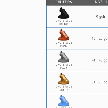
CHUTEIRA
NÍVEL 1
0 gols
CHUTEIRA DE
TREINO
16 - 20 go
CHUTEIRA DE
BRONZE
41 - 45 go
CHUTEIRA DE
PRATA
81 - 90 go
CHUTEIRA DE
OURO