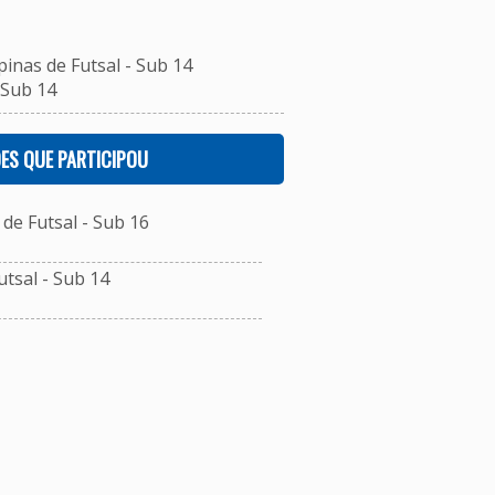
inas de Futsal - Sub 14
 Sub 14
ES QUE PARTICIPOU
e Futsal - Sub 16
tsal - Sub 14