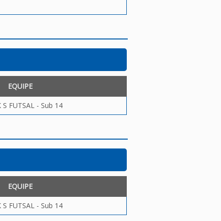
EQUIPE
S FUTSAL - Sub 14
EQUIPE
S FUTSAL - Sub 14