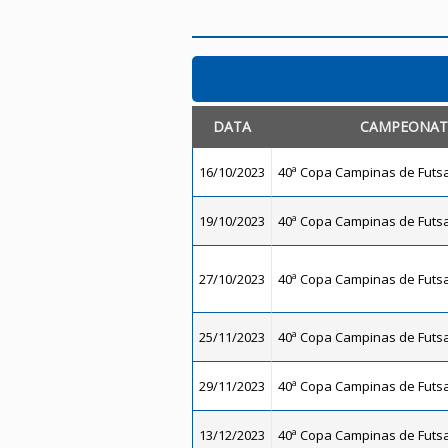
DATA
CAMPEONA
16/10/2023
40ª Copa Campinas de Futsal
19/10/2023
40ª Copa Campinas de Futsal
27/10/2023
40ª Copa Campinas de Futsal
25/11/2023
40ª Copa Campinas de Futsal
29/11/2023
40ª Copa Campinas de Futsal
13/12/2023
40ª Copa Campinas de Futsal