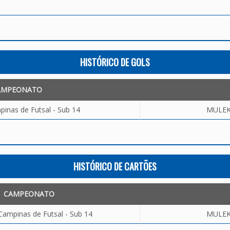
HISTÓRICO DE GOLS
AMPEONATO
inas de Futsal - Sub 14
MULEK 
HISTÓRICO DE CARTÕES
CAMPEONATO
Campinas de Futsal - Sub 14
MULEK 