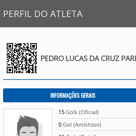
PERFIL DO ATLETA
PEDRO LUCAS DA CRUZ PAR
INFORMAÇÕES GERAIS
15
Gols (Oficial)
0
Gol (Amistoso)