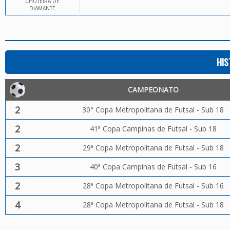
CHUTEIRA DE
DIAMANTE
HIS
CAMPEONATO
2
30° Copa Metropolitana de Futsal - Sub 18
2
41ª Copa Campinas de Futsal - Sub 18
2
29ª Copa Metropolitana de Futsal - Sub 18
3
40ª Copa Campinas de Futsal - Sub 16
2
28ª Copa Metropolitana de Futsal - Sub 16
4
28ª Copa Metropolitana de Futsal - Sub 18