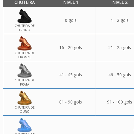
CHUTEIRA
NÍVEL 1
NÍVEL 2
0 gols
1 - 2 gols
CHUTEIRA DE
TREINO
16 - 20 gols
21 - 25 gols
CHUTEIRA DE
BRONZE
41 - 45 gols
46 - 50 gols
CHUTEIRA DE
PRATA
81 - 90 gols
91 - 100 gols
CHUTEIRA DE
OURO