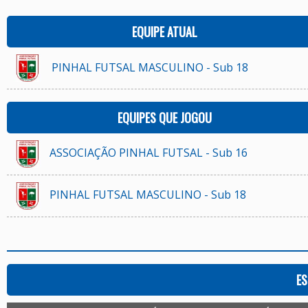
EQUIPE ATUAL
PINHAL FUTSAL MASCULINO - Sub 18
EQUIPES QUE JOGOU
ASSOCIAÇÃO PINHAL FUTSAL - Sub 16
PINHAL FUTSAL MASCULINO - Sub 18
ES