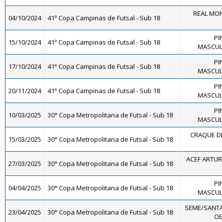
REAL MON
04/10/2024
41ª Copa Campinas de Futsal - Sub 18
PI
15/10/2024
41ª Copa Campinas de Futsal - Sub 18
MASCULI
PI
17/10/2024
41ª Copa Campinas de Futsal - Sub 18
MASCULI
PI
20/11/2024
41ª Copa Campinas de Futsal - Sub 18
MASCULI
PI
10/03/2025
30° Copa Metropolitana de Futsal - Sub 18
MASCULI
CRAQUE DE
15/03/2025
30° Copa Metropolitana de Futsal - Sub 18
ACEF ARTUR
27/03/2025
30° Copa Metropolitana de Futsal - Sub 18
PI
04/04/2025
30° Copa Metropolitana de Futsal - Sub 18
MASCULI
SEME/SANTA
23/04/2025
30° Copa Metropolitana de Futsal - Sub 18
OE