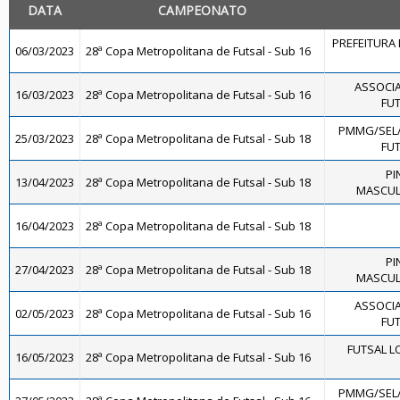
DATA
CAMPEONATO
PREFEITURA 
06/03/2023
28ª Copa Metropolitana de Futsal - Sub 16
ASSOCIA
16/03/2023
28ª Copa Metropolitana de Futsal - Sub 16
FUT
PMMG/SEL
25/03/2023
28ª Copa Metropolitana de Futsal - Sub 18
FUT
PI
13/04/2023
28ª Copa Metropolitana de Futsal - Sub 18
MASCULI
16/04/2023
28ª Copa Metropolitana de Futsal - Sub 18
PI
27/04/2023
28ª Copa Metropolitana de Futsal - Sub 18
MASCULI
ASSOCIA
02/05/2023
28ª Copa Metropolitana de Futsal - Sub 16
FUT
FUTSAL L
16/05/2023
28ª Copa Metropolitana de Futsal - Sub 16
PMMG/SEL