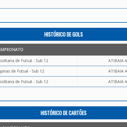
HISTÓRICO DE GOLS
AMPEONATO
olitana de Futsal - Sub 12
ATIBAIA A
inas de Futsal - Sub 12
ATIBAIA A
olitana de Futsal - Sub 12
ATIBAIA A
HISTÓRICO DE CARTÕES