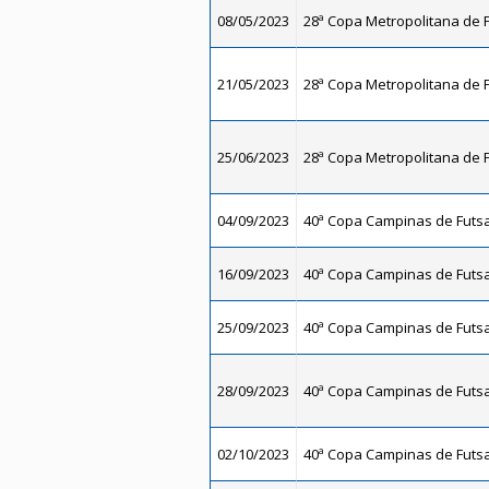
08/05/2023
28ª Copa Metropolitana de F
21/05/2023
28ª Copa Metropolitana de F
25/06/2023
28ª Copa Metropolitana de F
04/09/2023
40ª Copa Campinas de Futsal
16/09/2023
40ª Copa Campinas de Futsal
25/09/2023
40ª Copa Campinas de Futsal
28/09/2023
40ª Copa Campinas de Futsal
02/10/2023
40ª Copa Campinas de Futsal