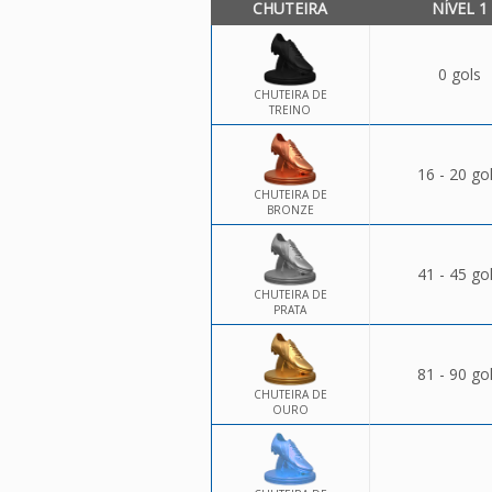
CHUTEIRA
NÍVEL 1
0 gols
CHUTEIRA DE
TREINO
16 - 20 go
CHUTEIRA DE
BRONZE
41 - 45 go
CHUTEIRA DE
PRATA
81 - 90 go
CHUTEIRA DE
OURO