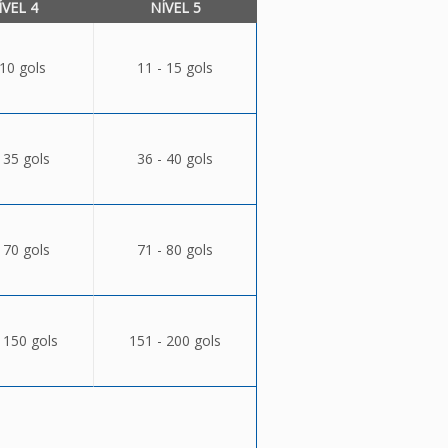
ÍVEL 4
NÍVEL 5
 10 gols
11 - 15 gols
 35 gols
36 - 40 gols
 70 gols
71 - 80 gols
 150 gols
151 - 200 gols